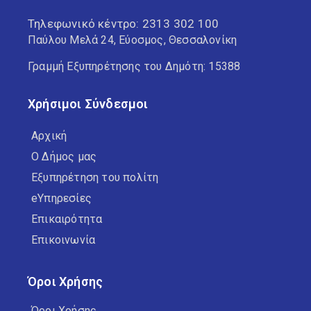
Τηλεφωνικό κέντρο:
2313 302 100
Παύλου Μελά 24, Εύοσμος, Θεσσαλονίκη
Γραμμή Εξυπηρέτησης του Δημότη: 15388
Χρήσιμοι Σύνδεσμοι
Αρχική
Ο Δήμος μας
Εξυπηρέτηση του πολίτη
eΥπηρεσίες
Επικαιρότητα
Επικοινωνία
Όροι Χρήσης
Όροι Χρήσης