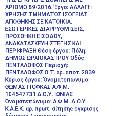
ΑΡΙΘΜΟ 89/2016. Έργο: ΑΛΛΑΓΗ
ΧΡΗΣΗΣ ΤΜΗΜΑΤΟΣ ΙΣΟΓΕΙΑΣ
ΑΠΟΘΗΚΗΣ ΣΕ ΚΑΤΟΙΚΙΑ,
ΕΣΩΤΕΡΙΚΕΣ ΔΙΑΡΡΥΘΜΙΣΕΙΣ,
ΠΡΟΣΘΗΚΗ ΕΙΣΟΔΟΥ,
ΑΝΑΚΑΤΑΣΚΕΥΗ ΣΤΕΓΗΣ ΚΑΙ
ΠΕΡΙΦΡΑΞΗ Θέση έργου: Πόλη:
ΔΗΜΟΣ ΩΡΑΙΟΚΑΣΤΡΟΥ Οδός:-
ΠΕΝΤΑΛΟΦΟΣ Περιοχή:
ΠΕΝΤΑΛΟΦΟΣ Ο.Τ. αρ. αποτ. 2839
Κύριος έργου: Όνοματεπώνυμο:
ΘΩΜΑΣ ΓΙΟΦΚΑΣ Α.Φ.Μ.
104547731 Δ.Ο.Υ. ΙΩΝΙΑΣ
Όνοματεπώνυμο: Α.Φ.Μ. Δ.Ο.Υ.
Κ.Α.Ε.Κ. αρ. πρωτ. αίτησης έγκρισης
δόμησης / ημερομηνία: