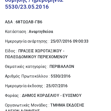
5530/23.05.2016
ΑΔΑ :
68ΤΩΩΛΒ-ΓΒ6
Κατάσταση :
Αναρτηθείσα
Ημερομηνία ανάρτησης :
25/07/2016 09:00:33
Είδος :
ΠΡΑΞΕΙΣ ΧΩΡΟΤΑΞΙΚΟΥ -
ΠΟΛΕΟΔΟΜΙΚΟΥ ΠΕΡΙΕΧΟΜΕΝΟΥ
Θεματικές κατηγορίες :
ΠΕΡΙΒΑΛΛΟΝ
Αριθμός Πρωτοκόλλου :
5530/2016
Ημερομηνία έκδοσης :
25/07/2016
Φορέας :
ΔΗΜΟΣ ΚΟΡΔΕΛΙΟΥ - ΕΥΟΣΜΟΥ
Οργανωτικές Μονάδες :
ΤΜΗΜΑ ΕΚΔΟΣΗΣ