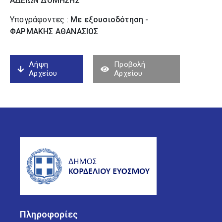
ΑΔΕΙΩΝ ΔΟΜΗΣΗΣ
Υπογράφοντες :
Με εξουσιοδότηση -
ΦΑΡΜΑΚΗΣ ΑΘΑΝΑΣΙΟΣ
Λήψη
Προβολή
Αρχείου
Αρχείου
Πληροφορίες