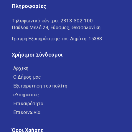
Πληροφορίες
Τηλεφωνικό κέντρο:
2313 302 100
Παύλου Μελά 24, Εύοσμος, Θεσσαλονίκη
Γραμμή Εξυπηρέτησης του Δημότη: 15388
Χρήσιμοι Σύνδεσμοι
Αρχική
Ο Δήμος μας
Εξυπηρέτηση του πολίτη
eΥπηρεσίες
Επικαιρότητα
Επικοινωνία
Όροι Χρήσης