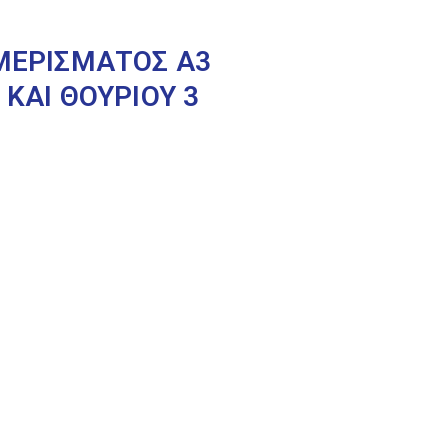
ΑΜΕΡΙΣΜΑΤΟΣ Α3
ΚΑΙ ΘΟΥΡΙΟΥ 3