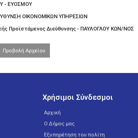
Υ - ΕΥΟΣΜΟΥ
ΕΥΘΥΝΣΗ ΟΙΚΟΝΟΜΙΚΩΝ ΥΠΗΡΕΣΙΩΝ
ής Προϊστάμενος Διεύθυνσης - ΠΑΥΛΟΓΛΟΥ ΚΩΝ/ΝΟΣ
Προβολή Αρχείου
Χρήσιμοι Σύνδεσμοι
Αρχική
Ο Δήμος μας
Εξυπηρέτηση του πολίτη