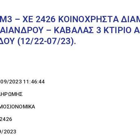
ΕΜ3 – ΧΕ 2426 ΚΟΙΝΟΧΡΗΣΤΑ ΔΙ
ΙΑΝΔΡΟΥ – ΚΑΒΑΛΑΣ 3 ΚΤΙΡΙΟ Α 
ΟΥ (12/22-07/23).
/09/2023 11:46:44
ΠΛΗΡΩΜΗΣ
ΜΟΣΙΟΝΟΜΙΚΑ
 2426
9/2023