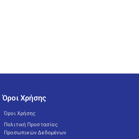
Όροι Χρήσης
Όροι Χρήσης
Πολιτική Προστασίας
Προσωπικών Δεδομένων