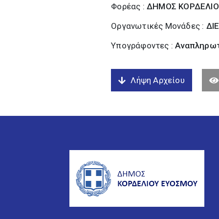
Φορέας :
ΔΗΜΟΣ ΚΟΡΔΕΛΙΟ
Οργανωτικές Μονάδες :
ΔΙ
Υπογράφοντες :
Αναπληρωτ
Λήψη Αρχείου