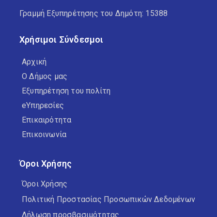
Γραμμή Εξυπηρέτησης του Δημότη: 15388
Χρήσιμοι Σύνδεσμοι
Αρχική
Ο Δήμος μας
Εξυπηρέτηση του πολίτη
eΥπηρεσίες
Επικαιρότητα
Επικοινωνία
Όροι Χρήσης
Όροι Χρήσης
Πολιτική Προστασίας Προσωπικών Δεδομένων
Δήλωση προσβασιμότητας