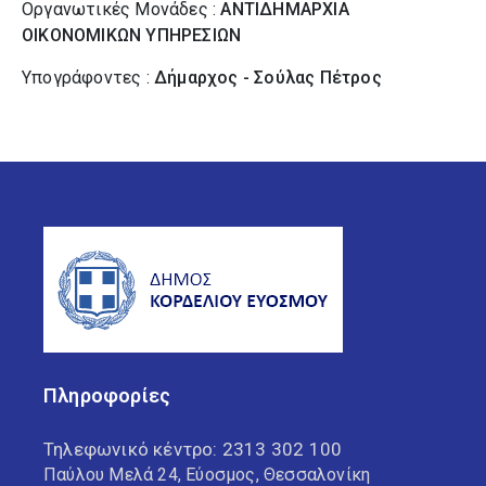
Οργανωτικές Μονάδες :
ΑΝΤΙΔΗΜΑΡΧΙΑ
ΟΙΚΟΝΟΜΙΚΩΝ ΥΠΗΡΕΣΙΩΝ
Υπογράφοντες :
Δήμαρχος - Σούλας Πέτρος
Πληροφορίες
Τηλεφωνικό κέντρο:
2313 302 100
Παύλου Μελά 24, Εύοσμος, Θεσσαλονίκη