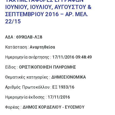
ΙΟΥΝΙΟΥ, ΙΟΥΛΙΟΥ, ΑΥΓΟΥΣΤΟΥ &
ΣΕΠΤΕΜΒΡΙΟΥ 2016 – ΑΡ. ΜΕΛ.
22/15
ΑΔΑ :
699ΙΩΛΒ-ΛΞ8
Κατάσταση :
Αναρτηθείσα
Ημερομηνία ανάρτησης :
17/11/2016 09:48:49
Είδος :
ΟΡΙΣΤΙΚΟΠΟΙΗΣΗ ΠΛΗΡΩΜΗΣ
Θεματικές κατηγορίες :
ΔΗΜΟΣΙΟΝΟΜΙΚΑ
Αριθμός Πρωτοκόλλου :
ΕΞ 1933/16
Ημερομηνία έκδοσης :
17/11/2016
Φορέας :
ΔΗΜΟΣ ΚΟΡΔΕΛΙΟΥ - ΕΥΟΣΜΟΥ