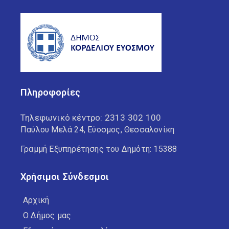
Πληροφορίες
Τηλεφωνικό κέντρο:
2313 302 100
Παύλου Μελά 24, Εύοσμος, Θεσσαλονίκη
Γραμμή Εξυπηρέτησης του Δημότη: 15388
Χρήσιμοι Σύνδεσμοι
Αρχική
Ο Δήμος μας