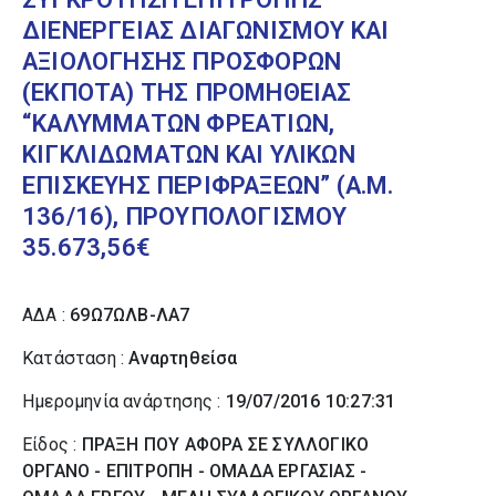
ΔΙΕΝΕΡΓΕΙΑΣ ΔΙΑΓΩΝΙΣΜΟΥ ΚΑΙ
ΑΞΙΟΛΟΓΗΣΗΣ ΠΡΟΣΦΟΡΩΝ
(ΕΚΠΟΤΑ) ΤΗΣ ΠΡΟΜΗΘΕΙΑΣ
“ΚΑΛΥΜΜΑΤΩΝ ΦΡΕΑΤΙΩΝ,
ΚΙΓΚΛΙΔΩΜΑΤΩΝ ΚΑΙ ΥΛΙΚΩΝ
ΕΠΙΣΚΕΥΗΣ ΠΕΡΙΦΡΑΞΕΩΝ” (Α.Μ.
136/16), ΠΡΟΥΠΟΛΟΓΙΣΜΟΥ
35.673,56€
ΑΔΑ :
69Ω7ΩΛΒ-ΛΑ7
Κατάσταση :
Αναρτηθείσα
Ημερομηνία ανάρτησης :
19/07/2016 10:27:31
Είδος :
ΠΡΑΞΗ ΠΟΥ ΑΦΟΡΑ ΣΕ ΣΥΛΛΟΓΙΚΟ
ΟΡΓΑΝΟ - ΕΠΙΤΡΟΠΗ - ΟΜΑΔΑ ΕΡΓΑΣΙΑΣ -