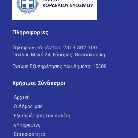
Πληροφορίες
Τηλεφωνικό κέντρο:
2313 302 100
Παύλου Μελά 24, Εύοσμος, Θεσσαλονίκη
Γραμμή Εξυπηρέτησης του Δημότη: 15388
Χρήσιμοι Σύνδεσμοι
Αρχική
Ο Δήμος μας
Εξυπηρέτηση του πολίτη
eΥπηρεσίες
Επικαιρότητα