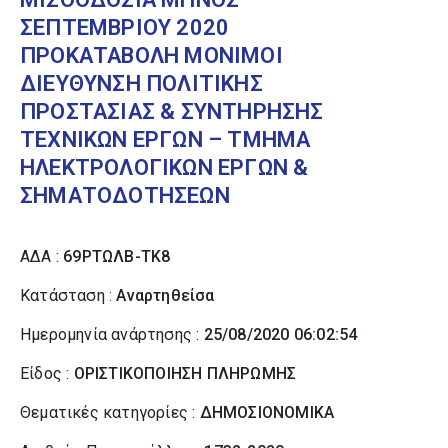
ΣΕΠΤΕΜΒΡΙΟΥ 2020
ΠΡΟΚΑΤΑΒΟΛΗ ΜΟΝΙΜΟΙ
ΔΙΕΥΘΥΝΣΗ ΠΟΛΙΤΙΚΗΣ
ΠΡΟΣΤΑΣΙΑΣ & ΣΥΝΤΗΡΗΣΗΣ
ΤΕΧΝΙΚΩΝ ΕΡΓΩΝ – ΤΜΗΜΑ
ΗΛΕΚΤΡΟΛΟΓΙΚΩΝ ΕΡΓΩΝ &
ΣΗΜΑΤΟΔΟΤΗΣΕΩΝ
ΑΔΑ :
69ΡΤΩΛΒ-ΤΚ8
Κατάσταση :
Αναρτηθείσα
Ημερομηνία ανάρτησης :
25/08/2020 06:02:54
Είδος :
ΟΡΙΣΤΙΚΟΠΟΙΗΣΗ ΠΛΗΡΩΜΗΣ
Θεματικές κατηγορίες :
ΔΗΜΟΣΙΟΝΟΜΙΚΑ