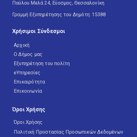
Παύλου Μελά 24, Εύοσμος, Θεσσαλονίκη
Γραμμή Εξυπηρέτησης του Δημότη: 15388
Χρήσιμοι Σύνδεσμοι
Αρχική
Ο Δήμος μας
Εξυπηρέτηση του πολίτη
eΥπηρεσίες
Επικαιρότητα
Επικοινωνία
Όροι Χρήσης
Όροι Χρήσης
Πολιτική Προστασίας Προσωπικών Δεδομένων