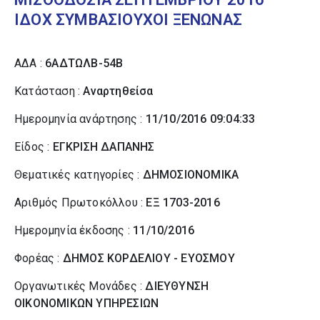
ΙΔΟΧ ΣΥΜΒΑΣΙΟΥΧΟΙ ΞΕΝΩΝΑΣ
ΑΔΑ :
6ΑΔΤΩΛΒ-54Β
Κατάσταση :
Αναρτηθείσα
Ημερομηνία ανάρτησης :
11/10/2016 09:04:33
Είδος :
ΕΓΚΡΙΣΗ ΔΑΠΑΝΗΣ
Θεματικές κατηγορίες :
ΔΗΜΟΣΙΟΝΟΜΙΚΑ
Αριθμός Πρωτοκόλλου :
ΕΞ 1703-2016
Ημερομηνία έκδοσης :
11/10/2016
Φορέας :
ΔΗΜΟΣ ΚΟΡΔΕΛΙΟΥ - ΕΥΟΣΜΟΥ
Οργανωτικές Μονάδες :
ΔΙΕΥΘΥΝΣΗ
ΟΙΚΟΝΟΜΙΚΩΝ ΥΠΗΡΕΣΙΩΝ