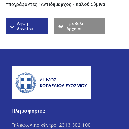
Υπογράφοντες :
Αντιδήμαρχος - Καλού Σύµινα
Λήψη
Προβολή
Αρχείου
Αρχείου
Πληροφορίες
Τηλεφωνικό κέντρο:
2313 302 100