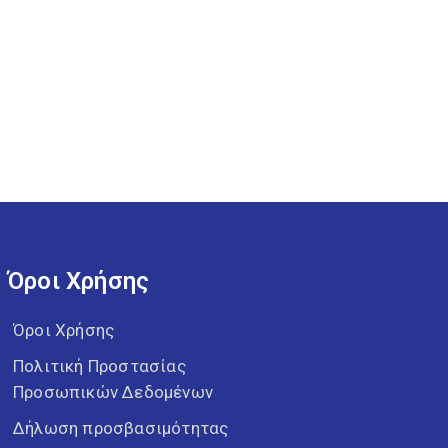
Όροι Χρήσης
Όροι Χρήσης
Πολιτική Προστασίας
Προσωπικών Δεδομένων
Δήλωση προσβασιμότητας