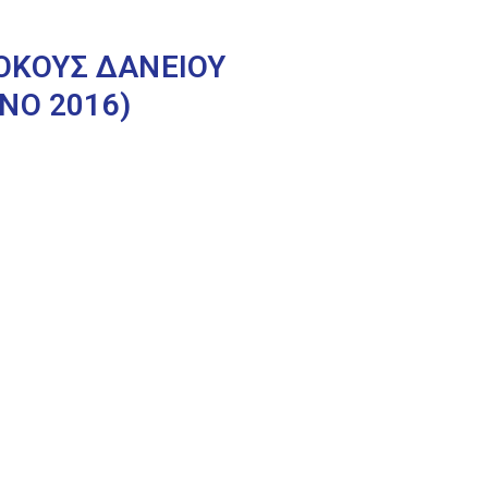
ΤΟΚΟΥΣ ΔΑΝΕΙΟΥ
ΝΟ 2016)