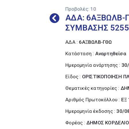
Προβολές:
10
ΑΔΑ: 6ΑΞΒΩΛΒ-Γ
ΣΥΜΒΑΣΗΣ 5255
ΑΔΑ :
6ΑΞΒΩΛΒ-ΓΘΩ
Κατάσταση :
Αναρτηθείσα
Ημερομηνία ανάρτησης :
30
Είδος :
ΟΡΙΣΤΙΚΟΠΟΙΗΣΗ 
Θεματικές κατηγορίες :
ΔΗ
Αριθμός Πρωτοκόλλου :
ΕΞ
Ημερομηνία έκδοσης :
30/0
Φορέας :
ΔΗΜΟΣ ΚΟΡΔΕΛΙΟ