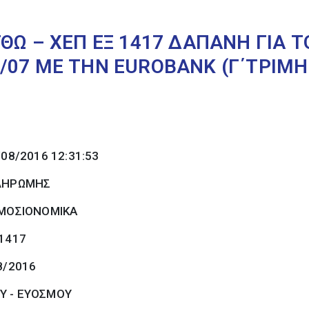
ΘΩ – ΧΕΠ ΕΞ 1417 ΔΑΠΑΝΗ ΓΙA 
/07 ΜΕ ΤΗΝ EUROBANK (Γ΄ΤΡΙΜΗ
/08/2016 12:31:53
ΠΛΗΡΩΜΗΣ
ΜΟΣΙΟΝΟΜΙΚΑ
 1417
8/2016
Υ - ΕΥΟΣΜΟΥ