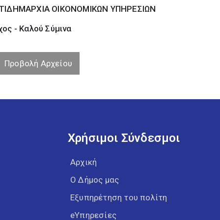
ΤΙΔΗΜΑΡΧΙΑ ΟΙΚΟΝΟΜΙΚΩΝ ΥΠΗΡΕΣΙΩΝ
ος - Καλού Σύµινα
Προβολή Αρχείου
Χρήσιμοι Σύνδεσμοι
Αρχική
Ο Δήμος μας
Εξυπηρέτηση του πολίτη
eΥπηρεσίες