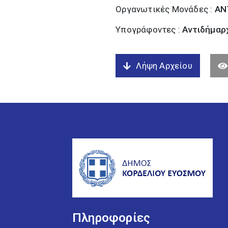
Οργανωτικές Μονάδες :
ΑΝ
Υπογράφοντες :
Αντιδήμαρχ
Λήψη Αρχείου
Πληροφορίες