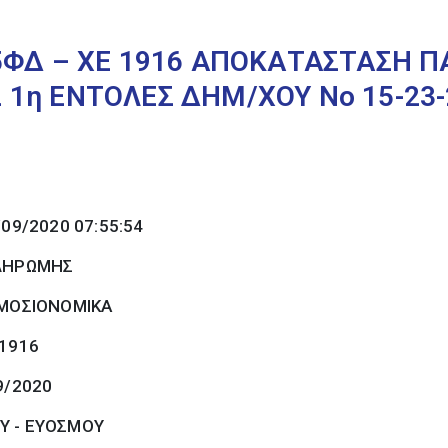
5ΦΔ – XE 1916 ΑΠΟΚΑΤΑΣΤΑΣΗ Π
1η ΕΝΤΟΛΕΣ ΔΗΜ/ΧΟΥ Νο 15-23-2
/09/2020 07:55:54
ΠΛΗΡΩΜΗΣ
ΜΟΣΙΟΝΟΜΙΚΑ
 1916
9/2020
Υ - ΕΥΟΣΜΟΥ