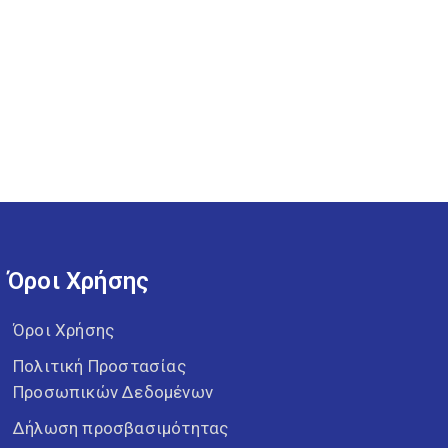
Όροι Χρήσης
Όροι Χρήσης
Πολιτική Προστασίας
Προσωπικών Δεδομένων
Δήλωση προσβασιμότητας