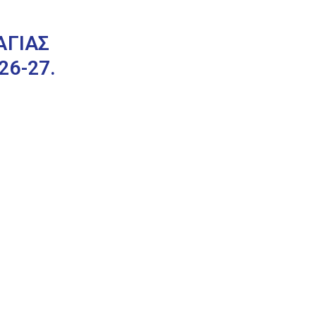
ΑΓΙΑΣ
6-27.