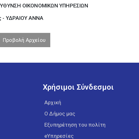
ΕΥΘΥΝΣΗ ΟΙΚΟΝΟΜΙΚΩΝ ΥΠΗΡΕΣΙΩΝ
ς - ΥΔΡΑΙΟΥ ΑΝΝΑ
Προβολή Αρχείου
Χρήσιμοι Σύνδεσμοι
Αρχική
Ο Δήμος μας
Εξυπηρέτηση του πολίτη
eΥπηρεσίες