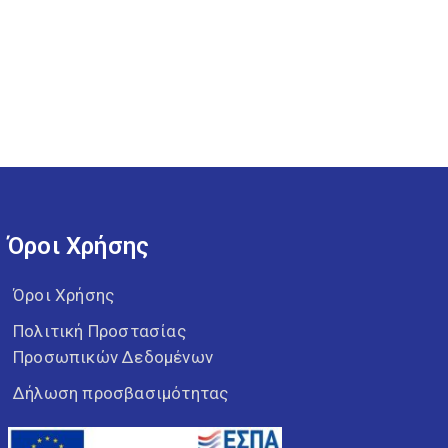
Όροι Χρήσης
Όροι Χρήσης
Πολιτική Προστασίας
Προσωπικών Δεδομένων
Δήλωση προσβασιμότητας