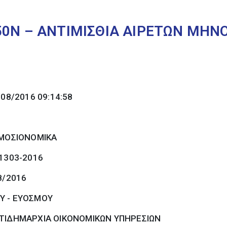
0Ν – ΑΝΤΙΜΙΣΘΙΑ ΑΙΡΕΤΩΝ ΜΗΝΟ
/08/2016 09:14:58
ΜΟΣΙΟΝΟΜΙΚΑ
 1303-2016
8/2016
Υ - ΕΥΟΣΜΟΥ
ΤΙΔΗΜΑΡΧΙΑ ΟΙΚΟΝΟΜΙΚΩΝ ΥΠΗΡΕΣΙΩΝ