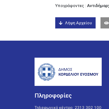
Υπογράφοντες :
Αντιδήμαρχ
Λήψη Αρχείου
Πληροφορίες
Τηλεφωνικό κέντρο:
2313 302 100