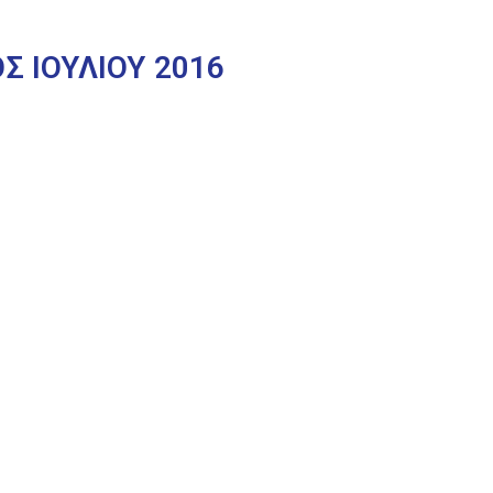
Σ ΙΟΥΛΙΟΥ 2016