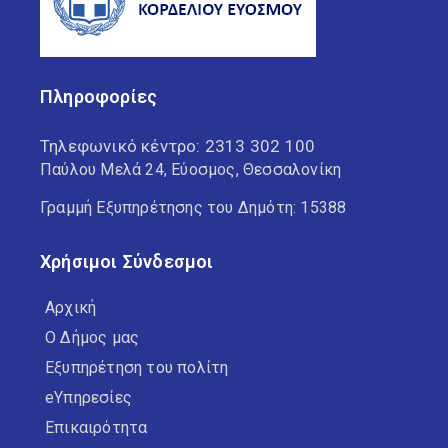
Πληροφορίες
Τηλεφωνικό κέντρο:
2313 302 100
Παύλου Μελά 24, Εύοσμος, Θεσσαλονίκη
Γραμμή Εξυπηρέτησης του Δημότη: 15388
Χρήσιμοι Σύνδεσμοι
Αρχική
Ο Δήμος μας
Εξυπηρέτηση του πολίτη
eΥπηρεσίες
Επικαιρότητα