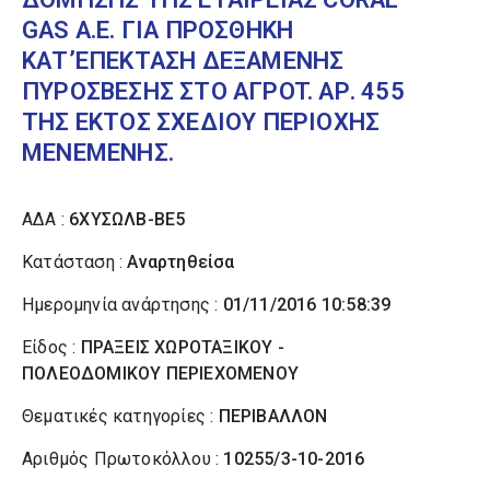
GAS A.E. ΓΙΑ ΠΡΟΣΘΗΚΗ
ΚΑΤ’ΕΠΕΚΤΑΣΗ ΔΕΞΑΜΕΝΗΣ
ΠΥΡΟΣΒΕΣΗΣ ΣΤΟ ΑΓΡOT. ΑΡ. 455
ΤΗΣ ΕΚΤΟΣ ΣΧΕΔΙΟΥ ΠΕΡΙΟΧΗΣ
ΜΕΝΕΜΕΝΗΣ.
ΑΔΑ :
6ΧΥΣΩΛΒ-ΒΕ5
Κατάσταση :
Αναρτηθείσα
Ημερομηνία ανάρτησης :
01/11/2016 10:58:39
Είδος :
ΠΡΑΞΕΙΣ ΧΩΡΟΤΑΞΙΚΟΥ -
ΠΟΛΕΟΔΟΜΙΚΟΥ ΠΕΡΙΕΧΟΜΕΝΟΥ
Θεματικές κατηγορίες :
ΠΕΡΙΒΑΛΛΟΝ
Αριθμός Πρωτοκόλλου :
10255/3-10-2016