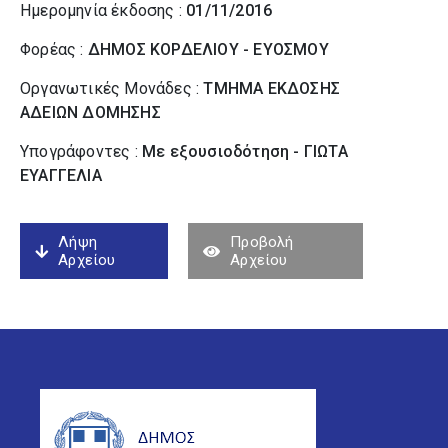
Ημερομηνία έκδοσης :
01/11/2016
Φορέας :
ΔΗΜΟΣ ΚΟΡΔΕΛΙΟΥ - ΕΥΟΣΜΟΥ
Οργανωτικές Μονάδες :
ΤΜΗΜΑ ΕΚΔΟΣΗΣ
ΑΔΕΙΩΝ ΔΟΜΗΣΗΣ
Υπογράφοντες :
Με εξουσιοδότηση - ΓΙΩΤΑ
ΕΥΑΓΓΕΛΙΑ
Λήψη
Προβολή
Αρχείου
Αρχείου