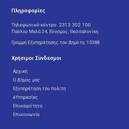
Πληροφορίες
Τηλεφωνικό κέντρο:
2313 302 100
Παύλου Μελά 24, Εύοσμος, Θεσσαλονίκη
Γραμμή Εξυπηρέτησης του Δημότη: 15388
Χρήσιμοι Σύνδεσμοι
Αρχική
Ο Δήμος μας
Εξυπηρέτηση του πολίτη
eΥπηρεσίες
Επικαιρότητα
Επικοινωνία