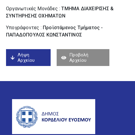
Οργανωτικές Μονάδες :
ΤΜΗΜΑ ΔΙΑΧΕΙΡΙΣΗΣ &
ΣΥΝΤΗΡΗΣΗΣ ΟΧΗΜΑΤΩΝ
Υπογράφοντες :
Προϊστάμενος Τμήματος -
ΠΑΠΑΔΟΠΟΥΛΟΣ ΚΩΝΣΤΑΝΤΙΝΟΣ
Λήψη
Προβολή
Αρχείου
Αρχείου