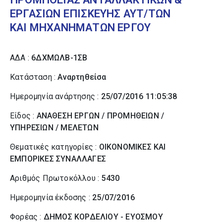
ΕΡΓΑΣΙΩΝ ΕΠΙΣΚΕΥΗΣ ΑΥΤ/ΤΩΝ
ΚΑΙ ΜΗΧΑΝΗΜΑΤΩΝ ΕΡΓΟΥ
ΑΔΑ :
6ΔΧΜΩΛΒ-1ΣΒ
Κατάσταση :
Αναρτηθείσα
Ημερομηνία ανάρτησης :
25/07/2016 11:05:38
Είδος :
ΑΝΑΘΕΣΗ ΕΡΓΩΝ / ΠΡΟΜΗΘΕΙΩΝ /
ΥΠΗΡΕΣΙΩΝ / ΜΕΛΕΤΩΝ
Θεματικές κατηγορίες :
ΟΙΚΟΝΟΜΙΚΕΣ ΚΑΙ
ΕΜΠΟΡΙΚΕΣ ΣΥΝΑΛΛΑΓΕΣ
Αριθμός Πρωτοκόλλου :
5430
Ημερομηνία έκδοσης :
25/07/2016
Φορέας :
ΔΗΜΟΣ ΚΟΡΔΕΛΙΟΥ - ΕΥΟΣΜΟΥ