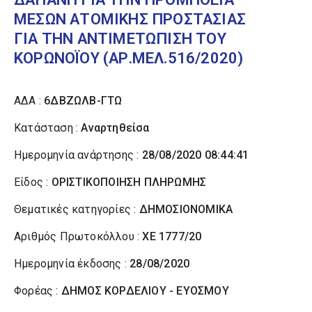
ΜΕΣΩΝ ΑΤΟΜΙΚΗΣ ΠΡΟΣΤΑΣΙΑΣ
ΓΙΑ ΤΗΝ ΑΝΤΙΜΕΤΩΠΙΣΗ ΤΟΥ
ΚΟΡΩΝΟΪΟΥ (ΑΡ.ΜΕΛ.516/2020)
ΑΔΑ :
6ΔΒΖΩΛΒ-ΓΤΩ
Κατάσταση :
Αναρτηθείσα
Ημερομηνία ανάρτησης :
28/08/2020 08:44:41
Είδος :
ΟΡΙΣΤΙΚΟΠΟΙΗΣΗ ΠΛΗΡΩΜΗΣ
Θεματικές κατηγορίες :
ΔΗΜΟΣΙΟΝΟΜΙΚΑ
Αριθμός Πρωτοκόλλου :
ΧΕ 1777/20
Ημερομηνία έκδοσης :
28/08/2020
Φορέας :
ΔΗΜΟΣ ΚΟΡΔΕΛΙΟΥ - ΕΥΟΣΜΟΥ