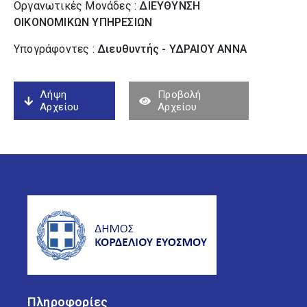
Οργανωτικές Μονάδες :
ΔΙΕΥΘΥΝΣΗ
ΟΙΚΟΝΟΜΙΚΩΝ ΥΠΗΡΕΣΙΩΝ
Υπογράφοντες :
Διευθυντής - ΥΔΡΑΙΟΥ ΑΝΝΑ
Λήψη
Προβολή
Αρχείου
Αρχείου
Πληροφορίες