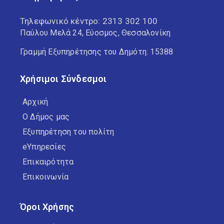
Τηλεφωνικό κέντρο:
2313 302 100
Παύλου Μελά 24, Εύοσμος, Θεσσαλονίκη
Γραμμή Εξυπηρέτησης του Δημότη: 15388
Χρήσιμοι Σύνδεσμοι
Αρχική
Ο Δήμος μας
Εξυπηρέτηση του πολίτη
eΥπηρεσίες
Επικαιρότητα
Επικοινωνία
Όροι Χρήσης