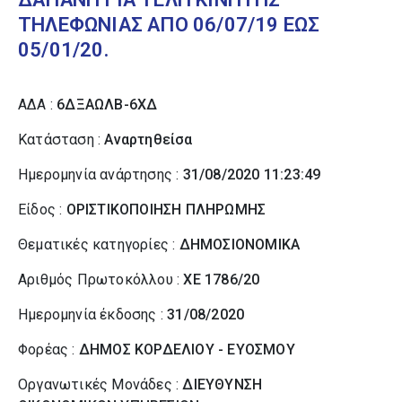
ΤΗΛΕΦΩΝΙΑΣ ΑΠΟ 06/07/19 ΕΩΣ
05/01/20.
ΑΔΑ :
6ΔΞΑΩΛΒ-6ΧΔ
Κατάσταση :
Αναρτηθείσα
Ημερομηνία ανάρτησης :
31/08/2020 11:23:49
Είδος :
ΟΡΙΣΤΙΚΟΠΟΙΗΣΗ ΠΛΗΡΩΜΗΣ
Θεματικές κατηγορίες :
ΔΗΜΟΣΙΟΝΟΜΙΚΑ
Αριθμός Πρωτοκόλλου :
ΧΕ 1786/20
Ημερομηνία έκδοσης :
31/08/2020
Φορέας :
ΔΗΜΟΣ ΚΟΡΔΕΛΙΟΥ - ΕΥΟΣΜΟΥ
Οργανωτικές Μονάδες :
ΔΙΕΥΘΥΝΣΗ