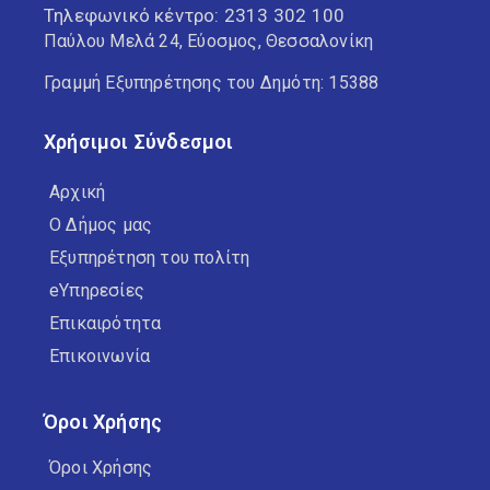
Τηλεφωνικό κέντρο:
2313 302 100
Παύλου Μελά 24, Εύοσμος, Θεσσαλονίκη
Γραμμή Εξυπηρέτησης του Δημότη: 15388
Χρήσιμοι Σύνδεσμοι
Αρχική
Ο Δήμος μας
Εξυπηρέτηση του πολίτη
eΥπηρεσίες
Επικαιρότητα
Επικοινωνία
Όροι Χρήσης
Όροι Χρήσης