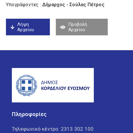
Υπογράφοντες :
Δήμαρχος - Σούλας Πέτρος
Λήψη
Προβολή
Αρχείου
Αρχείου
Πληροφορίες
Τηλεφωνικό κέντρο:
2313 302 100