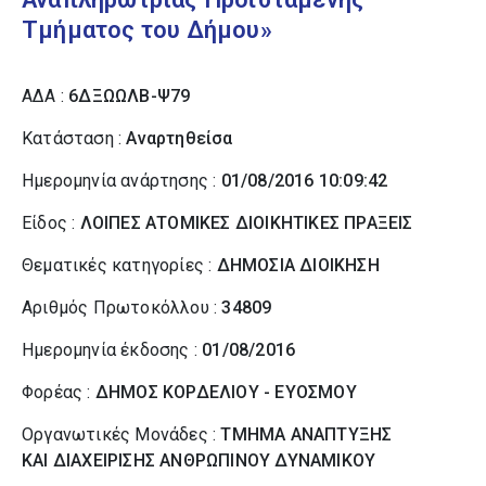
Τμήματος του Δήμου»
ΑΔΑ :
6ΔΞΩΩΛΒ-Ψ79
Κατάσταση :
Αναρτηθείσα
Ημερομηνία ανάρτησης :
01/08/2016 10:09:42
Είδος :
ΛΟΙΠΕΣ ΑΤΟΜΙΚΕΣ ΔΙΟΙΚΗΤΙΚΕΣ ΠΡΑΞΕΙΣ
Θεματικές κατηγορίες :
ΔΗΜΟΣΙΑ ΔΙΟΙΚΗΣΗ
Αριθμός Πρωτοκόλλου :
34809
Ημερομηνία έκδοσης :
01/08/2016
Φορέας :
ΔΗΜΟΣ ΚΟΡΔΕΛΙΟΥ - ΕΥΟΣΜΟΥ
Οργανωτικές Μονάδες :
ΤΜΗΜΑ ΑΝΑΠΤΥΞΗΣ
ΚΑΙ ΔΙΑΧΕΙΡΙΣΗΣ ΑΝΘΡΩΠΙΝΟΥ ΔΥΝΑΜΙΚΟΥ