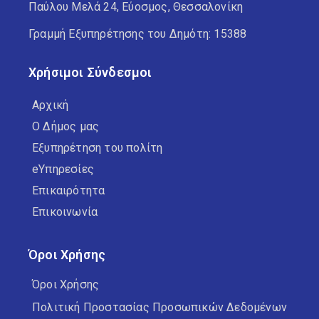
Παύλου Μελά 24, Εύοσμος, Θεσσαλονίκη
Γραμμή Εξυπηρέτησης του Δημότη: 15388
Χρήσιμοι Σύνδεσμοι
Αρχική
Ο Δήμος μας
Εξυπηρέτηση του πολίτη
eΥπηρεσίες
Επικαιρότητα
Επικοινωνία
Όροι Χρήσης
Όροι Χρήσης
Πολιτική Προστασίας Προσωπικών Δεδομένων