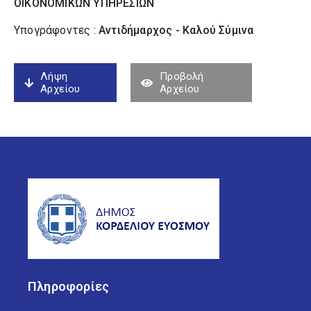
ΟΙΚΟΝΟΜΙΚΩΝ ΥΠΗΡΕΣΙΩΝ
Υπογράφοντες :
Αντιδήμαρχος - Καλού Σύµινα
Λήψη
Προβολή
Αρχείου
Αρχείου
Πληροφορίες