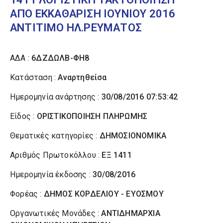
ΑΠΟ ΕΚΚΑΘΑΡΙΣΗ ΙΟΥΝΙΟΥ 2016
ΑΝΤΙΤΙΜΟ ΗΛ.ΡΕΥΜΑΤΟΣ
ΑΔΑ :
6ΔΖΔΩΛΒ-ΦΗ8
Κατάσταση :
Αναρτηθείσα
Ημερομηνία ανάρτησης :
30/08/2016 07:53:42
Είδος :
ΟΡΙΣΤΙΚΟΠΟΙΗΣΗ ΠΛΗΡΩΜΗΣ
Θεματικές κατηγορίες :
ΔΗΜΟΣΙΟΝΟΜΙΚΑ
Αριθμός Πρωτοκόλλου :
ΕΞ 1411
Ημερομηνία έκδοσης :
30/08/2016
Φορέας :
ΔΗΜΟΣ ΚΟΡΔΕΛΙΟΥ - ΕΥΟΣΜΟΥ
Οργανωτικές Μονάδες :
ΑΝΤΙΔΗΜΑΡΧΙΑ