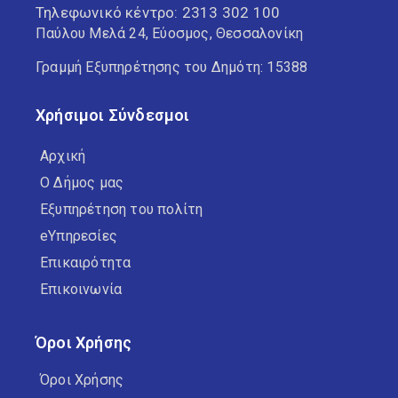
Τηλεφωνικό κέντρο:
2313 302 100
Παύλου Μελά 24, Εύοσμος, Θεσσαλονίκη
Γραμμή Εξυπηρέτησης του Δημότη: 15388
Χρήσιμοι Σύνδεσμοι
Αρχική
Ο Δήμος μας
Εξυπηρέτηση του πολίτη
eΥπηρεσίες
Επικαιρότητα
Επικοινωνία
Όροι Χρήσης
Όροι Χρήσης