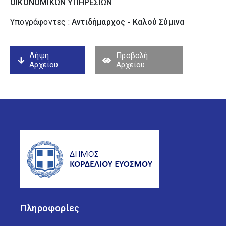
ΟΙΚΟΝΟΜΙΚΩΝ ΥΠΗΡΕΣΙΩΝ
Υπογράφοντες :
Αντιδήμαρχος - Καλού Σύµινα
Λήψη
Προβολή
Αρχείου
Αρχείου
Πληροφορίες