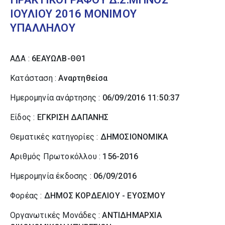
ΙΟΥΛΙΟΥ 2016 ΜΟΝΙΜΟΥ
ΥΠΑΛΛΗΛΟΥ
ΑΔΑ :
6ΕΑΥΩΛΒ-ΘΘ1
Κατάσταση :
Αναρτηθείσα
Ημερομηνία ανάρτησης :
06/09/2016 11:50:37
Είδος :
ΕΓΚΡΙΣΗ ΔΑΠΑΝΗΣ
Θεματικές κατηγορίες :
ΔΗΜΟΣΙΟΝΟΜΙΚΑ
Αριθμός Πρωτοκόλλου :
156-2016
Ημερομηνία έκδοσης :
06/09/2016
Φορέας :
ΔΗΜΟΣ ΚΟΡΔΕΛΙΟΥ - ΕΥΟΣΜΟΥ
Οργανωτικές Μονάδες :
ΑΝΤΙΔΗΜΑΡΧΙΑ