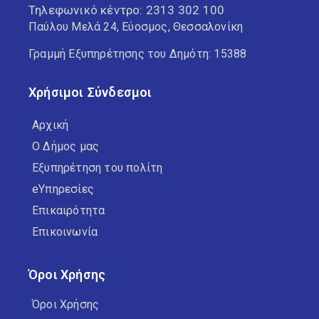
Τηλεφωνικό κέντρο:
2313 302 100
Παύλου Μελά 24, Εύοσμος, Θεσσαλονίκη
Γραμμή Εξυπηρέτησης του Δημότη: 15388
Χρήσιμοι Σύνδεσμοι
Αρχική
Ο Δήμος μας
Εξυπηρέτηση του πολίτη
eΥπηρεσίες
Επικαιρότητα
Επικοινωνία
Όροι Χρήσης
Όροι Χρήσης