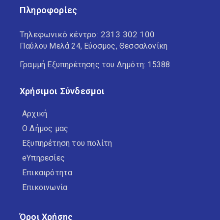
Πληροφορίες
Τηλεφωνικό κέντρο:
2313 302 100
Παύλου Μελά 24, Εύοσμος, Θεσσαλονίκη
Γραμμή Εξυπηρέτησης του Δημότη: 15388
Χρήσιμοι Σύνδεσμοι
Αρχική
Ο Δήμος μας
Εξυπηρέτηση του πολίτη
eΥπηρεσίες
Επικαιρότητα
Επικοινωνία
Όροι Χρήσης