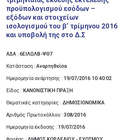
προϋπολογισμού εσόδων –
εξόδων και στοιχείων
ισολογισμού του β’ τρίμηνου 2016
και υποβολή της στο Δ.Σ
ΑΔΑ :
6ΕΙΛΩΛΒ-ΨΘ7
Κατάσταση :
Αναρτηθείσα
Ημερομηνία ανάρτησης :
19/07/2016 10:40:02
Είδος :
ΚΑΝΟΝΙΣΤΙΚΗ ΠΡΑΞΗ
Θεματικές κατηγορίες :
ΔΗΜΟΣΙΟΝΟΜΙΚΑ
Αριθμός Πρωτοκόλλου :
308/2016
Ημερομηνία έκδοσης :
19/07/2016
Φορέας :
ΔΗΜΟΣ ΚΟΡΔΕΛΙΟΥ - ΕΥΟΣΜΟΥ