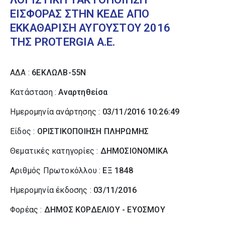
ΕΙΣΦΟΡΑΣ ΣΤΗΝ ΚΕΔΕ ΑΠΟ
ΕΚΚΑΘΑΡΙΣΗ ΑΥΓΟΥΣΤΟΥ 2016
ΤΗΣ PROTERGIA Α.Ε.
ΑΔΑ :
6ΕΚΛΩΛΒ-55Ν
Κατάσταση :
Αναρτηθείσα
Ημερομηνία ανάρτησης :
03/11/2016 10:26:49
Είδος :
ΟΡΙΣΤΙΚΟΠΟΙΗΣΗ ΠΛΗΡΩΜΗΣ
Θεματικές κατηγορίες :
ΔΗΜΟΣΙΟΝΟΜΙΚΑ
Αριθμός Πρωτοκόλλου :
ΕΞ 1848
Ημερομηνία έκδοσης :
03/11/2016
Φορέας :
ΔΗΜΟΣ ΚΟΡΔΕΛΙΟΥ - ΕΥΟΣΜΟΥ