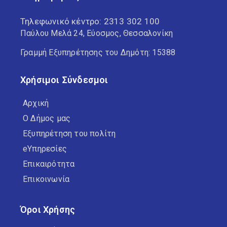
Τηλεφωνικό κέντρο:
2313 302 100
Παύλου Μελά 24, Εύοσμος, Θεσσαλονίκη
Γραμμή Εξυπηρέτησης του Δημότη: 15388
Χρήσιμοι Σύνδεσμοι
Αρχική
Ο Δήμος μας
Εξυπηρέτηση του πολίτη
eΥπηρεσίες
Επικαιρότητα
Επικοινωνία
Όροι Χρήσης