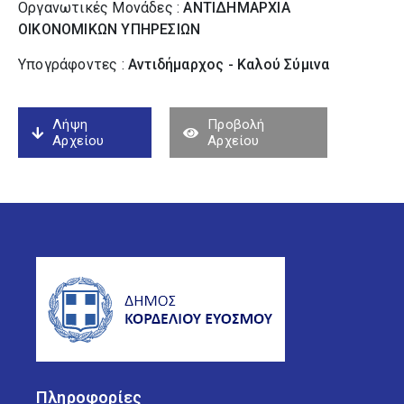
Οργανωτικές Μονάδες :
ΑΝΤΙΔΗΜΑΡΧΙΑ
ΟΙΚΟΝΟΜΙΚΩΝ ΥΠΗΡΕΣΙΩΝ
Υπογράφοντες :
Αντιδήμαρχος - Καλού Σύµινα
Λήψη
Προβολή
Αρχείου
Αρχείου
Πληροφορίες