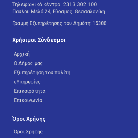
Τηλεφωνικό κέντρο:
2313 302 100
Παύλου Μελά 24, Εύοσμος, Θεσσαλονίκη
Γραμμή Εξυπηρέτησης του Δημότη: 15388
Χρήσιμοι Σύνδεσμοι
Αρχική
Ο Δήμος μας
Εξυπηρέτηση του πολίτη
eΥπηρεσίες
Επικαιρότητα
Επικοινωνία
Όροι Χρήσης
Όροι Χρήσης