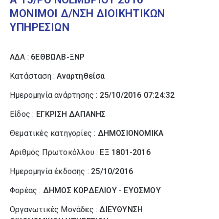
ΜΟΝΙΜΟΙ Δ/ΝΣΗ ΔΙΟΙΚΗΤΙΚΩΝ
ΥΠΗΡΕΣΙΩΝ
ΑΔΑ :
6ΕΘΒΩΛΒ-ΞΝΡ
Κατάσταση :
Αναρτηθείσα
Ημερομηνία ανάρτησης :
25/10/2016 07:24:32
Είδος :
ΕΓΚΡΙΣΗ ΔΑΠΑΝΗΣ
Θεματικές κατηγορίες :
ΔΗΜΟΣΙΟΝΟΜΙΚΑ
Αριθμός Πρωτοκόλλου :
ΕΞ 1801-2016
Ημερομηνία έκδοσης :
25/10/2016
Φορέας :
ΔΗΜΟΣ ΚΟΡΔΕΛΙΟΥ - ΕΥΟΣΜΟΥ
Οργανωτικές Μονάδες :
ΔΙΕΥΘΥΝΣΗ