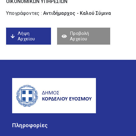
ΟΙΚΟΝΟΜΙΚΩΝ ΥΠΗΡΕΣΙΩΝ
Υπογράφοντες :
Αντιδήμαρχος - Καλού Σύµινα
Λήψη
Προβολή
Αρχείου
Αρχείου
Πληροφορίες