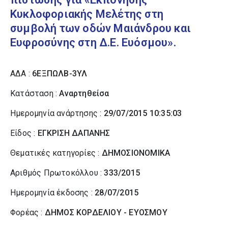
Κυκλοφοριακής Μελέτης στη
συμβολή των οδών Μαιάνδρου και
Ευφροσύνης στη Δ.Ε. Ευόσμου».
ΑΔΑ :
6ΕΞΠΩΛΒ-3ΥΛ
Κατάσταση :
Αναρτηθείσα
Ημερομηνία ανάρτησης :
29/07/2015 10:35:03
Είδος :
ΕΓΚΡΙΣΗ ΔΑΠΑΝΗΣ
Θεματικές κατηγορίες :
ΔΗΜΟΣΙΟΝΟΜΙΚΑ
Αριθμός Πρωτοκόλλου :
333/2015
Ημερομηνία έκδοσης :
28/07/2015
Φορέας :
ΔΗΜΟΣ ΚΟΡΔΕΛΙΟΥ - ΕΥΟΣΜΟΥ