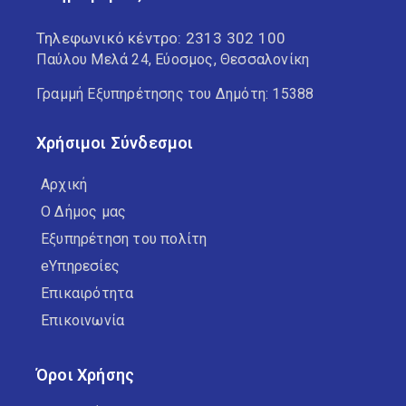
Τηλεφωνικό κέντρο:
2313 302 100
Παύλου Μελά 24, Εύοσμος, Θεσσαλονίκη
Γραμμή Εξυπηρέτησης του Δημότη: 15388
Χρήσιμοι Σύνδεσμοι
Αρχική
Ο Δήμος μας
Εξυπηρέτηση του πολίτη
eΥπηρεσίες
Επικαιρότητα
Επικοινωνία
Όροι Χρήσης