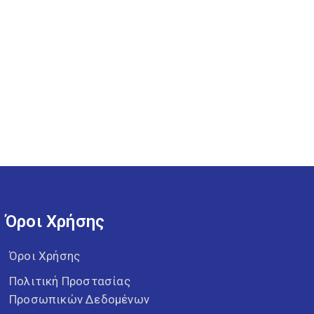
Όροι Χρήσης
Όροι Χρήσης
Πολιτική Προστασίας
Προσωπικών Δεδομένων