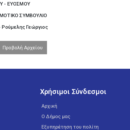
Υ - ΕΥΟΣΜΟΥ
ΜΟΤΙΚΟ ΣΥΜΒΟΥΛΙΟ
- Ρούμελης Γεώργιος
Προβολή Αρχείου
Χρήσιμοι Σύνδεσμοι
Αρχική
Ο Δήμος μας
Εξυπηρέτηση του πολίτη