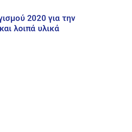
σμού 2020 για την
και λοιπά υλικά