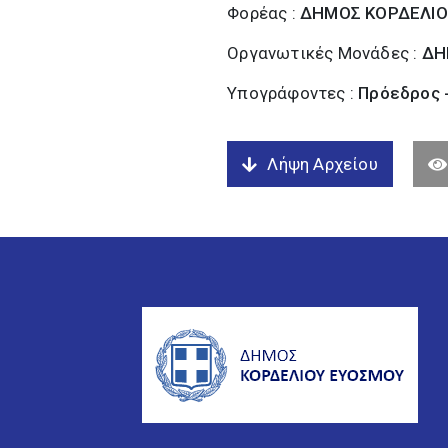
Φορέας :
ΔΗΜΟΣ ΚΟΡΔΕΛΙΟ
Οργανωτικές Μονάδες :
ΔΗ
Υπογράφοντες :
Πρόεδρος 
Λήψη Αρχείου