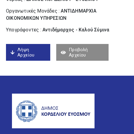
Οργανωτικές Μονάδες :
ΑΝΤΙΔΗΜΑΡΧΙΑ
ΟΙΚΟΝΟΜΙΚΩΝ ΥΠΗΡΕΣΙΩΝ
Υπογράφοντες :
Αντιδήμαρχος - Καλού Σύµινα
Λήψη
Προβολή
Αρχείου
Αρχείου