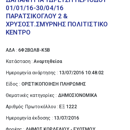
01/01/16-30/04/16
ΠΑΡΑΤΣΙΚΟΓΛΟΥ 2 &
ΧΡΥΣΟΣΤ.ΣΜΥΡΝΗΣ ΠΟΛΙΤΙΣΤΙΚΟ
ΚΕΝΤΡΟ
ΑΔΑ :
6Φ2ΒΩΛΒ-Κ5Β
Κατάσταση :
Αναρτηθείσα
Ημερομηνία ανάρτησης :
13/07/2016 10:48:02
Είδος :
ΟΡΙΣΤΙΚΟΠΟΙΗΣΗ ΠΛΗΡΩΜΗΣ
Θεματικές κατηγορίες :
ΔΗΜΟΣΙΟΝΟΜΙΚΑ
Αριθμός Πρωτοκόλλου :
ΕΞ 1222
Ημερομηνία έκδοσης :
13/07/2016
Φορέας :
ΔΗΜΟΣ ΚΟΡΔΕΛΙΟΥ - ΕΥΟΣΜΟΥ