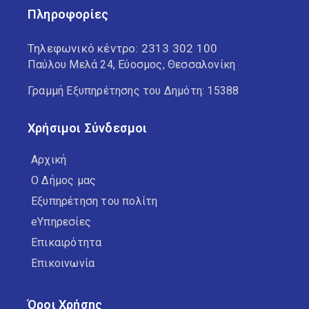
Πληροφορίες
Τηλεφωνικό κέντρο:
2313 302 100
Παύλου Μελά 24, Εύοσμος, Θεσσαλονίκη
Γραμμή Εξυπηρέτησης του Δημότη: 15388
Χρήσιμοι Σύνδεσμοι
Αρχική
Ο Δήμος μας
Εξυπηρέτηση του πολίτη
eΥπηρεσίες
Επικαιρότητα
Επικοινωνία
Όροι Χρήσης