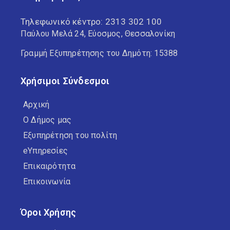
Τηλεφωνικό κέντρο:
2313 302 100
Παύλου Μελά 24, Εύοσμος, Θεσσαλονίκη
Γραμμή Εξυπηρέτησης του Δημότη: 15388
Χρήσιμοι Σύνδεσμοι
Αρχική
Ο Δήμος μας
Εξυπηρέτηση του πολίτη
eΥπηρεσίες
Επικαιρότητα
Επικοινωνία
Όροι Χρήσης