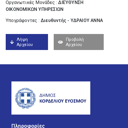
Οργανωτικές Μονάδες :
ΔΙΕΥΘΥΝΣΗ
ΟΙΚΟΝΟΜΙΚΩΝ ΥΠΗΡΕΣΙΩΝ
Υπογράφοντες :
Διευθυντής - ΥΔΡΑΙΟΥ ΑΝΝΑ
Λήψη
Προβολή
Αρχείου
Αρχείου
Πληροφορίες