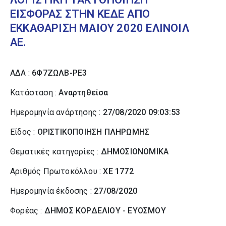
ΕΙΣΦΟΡΑΣ ΣΤΗΝ ΚΕΔΕ ΑΠΟ
ΕΚΚΑΘΑΡΙΣΗ ΜΑΙΟΥ 2020 ΕΛΙΝΟΙΛ
ΑΕ.
ΑΔΑ :
6Φ7ΖΩΛΒ-ΡΕ3
Κατάσταση :
Αναρτηθείσα
Ημερομηνία ανάρτησης :
27/08/2020 09:03:53
Είδος :
ΟΡΙΣΤΙΚΟΠΟΙΗΣΗ ΠΛΗΡΩΜΗΣ
Θεματικές κατηγορίες :
ΔΗΜΟΣΙΟΝΟΜΙΚΑ
Αριθμός Πρωτοκόλλου :
ΧΕ 1772
Ημερομηνία έκδοσης :
27/08/2020
Φορέας :
ΔΗΜΟΣ ΚΟΡΔΕΛΙΟΥ - ΕΥΟΣΜΟΥ