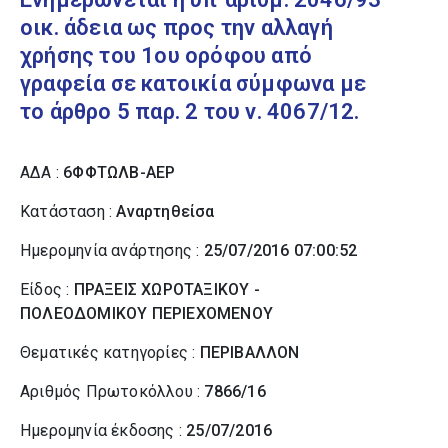
οικ. άδεια ως προς την αλλαγή
χρήσης του 1ου ορόφου από
γραφεία σε κατοικία σύμφωνα με
το άρθρο 5 παρ. 2 του ν. 4067/12.
ΑΔΑ :
6ΦΦΤΩΛΒ-ΑΕΡ
Κατάσταση :
Αναρτηθείσα
Ημερομηνία ανάρτησης :
25/07/2016 07:00:52
Είδος :
ΠΡΑΞΕΙΣ ΧΩΡΟΤΑΞΙΚΟΥ -
ΠΟΛΕΟΔΟΜΙΚΟΥ ΠΕΡΙΕΧΟΜΕΝΟΥ
Θεματικές κατηγορίες :
ΠΕΡΙΒΑΛΛΟΝ
Αριθμός Πρωτοκόλλου :
7866/16
Ημερομηνία έκδοσης :
25/07/2016