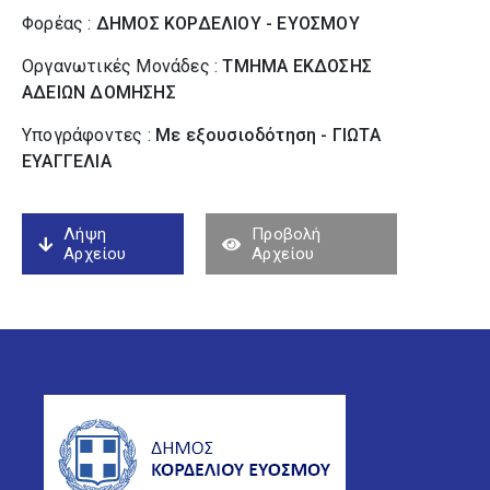
Φορέας :
ΔΗΜΟΣ ΚΟΡΔΕΛΙΟΥ - ΕΥΟΣΜΟΥ
Οργανωτικές Μονάδες :
ΤΜΗΜΑ ΕΚΔΟΣΗΣ
ΑΔΕΙΩΝ ΔΟΜΗΣΗΣ
Υπογράφοντες :
Με εξουσιοδότηση - ΓΙΩΤΑ
ΕΥΑΓΓΕΛΙΑ
Λήψη
Προβολή
Αρχείου
Αρχείου