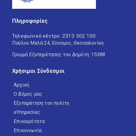
Πληροφορίες
Τηλεφωνικό κέντρο:
2313 302 100
Παύλου Μελά 24, Εύοσμος, Θεσσαλονίκη
Γραμμή Εξυπηρέτησης του Δημότη: 15388
Χρήσιμοι Σύνδεσμοι
Αρχική
Ο Δήμος μας
Εξυπηρέτηση του πολίτη
eΥπηρεσίες
Επικαιρότητα
Επικοινωνία