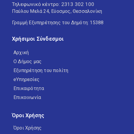
Τηλεφωνικό κέντρο:
2313 302 100
Παύλου Μελά 24, Εύοσμος, Θεσσαλονίκη
Γραμμή Εξυπηρέτησης του Δημότη: 15388
Χρήσιμοι Σύνδεσμοι
Αρχική
Ο Δήμος μας
Εξυπηρέτηση του πολίτη
eΥπηρεσίες
Επικαιρότητα
Επικοινωνία
Όροι Χρήσης
Όροι Χρήσης