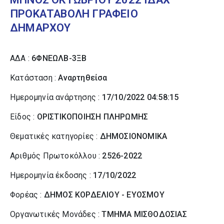
ΠΡΟΚΑΤΑΒΟΛΗ ΓΡΑΦΕΙΟ
ΔΗΜΑΡΧΟΥ
ΑΔΑ :
6ΦΝΕΩΛΒ-3ΞΒ
Κατάσταση :
Αναρτηθείσα
Ημερομηνία ανάρτησης :
17/10/2022 04:58:15
Είδος :
ΟΡΙΣΤΙΚΟΠΟΙΗΣΗ ΠΛΗΡΩΜΗΣ
Θεματικές κατηγορίες :
ΔΗΜΟΣΙΟΝΟΜΙΚΑ
Αριθμός Πρωτοκόλλου :
2526-2022
Ημερομηνία έκδοσης :
17/10/2022
Φορέας :
ΔΗΜΟΣ ΚΟΡΔΕΛΙΟΥ - ΕΥΟΣΜΟΥ
Οργανωτικές Μονάδες :
ΤΜΗΜΑ ΜΙΣΘΟΔΟΣΙΑΣ