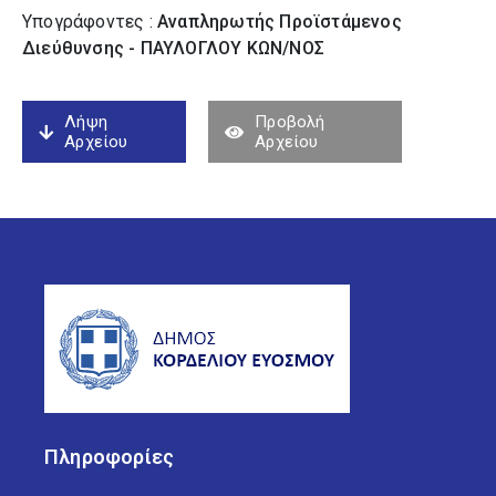
Υπογράφοντες :
Αναπληρωτής Προϊστάμενος
Διεύθυνσης - ΠΑΥΛΟΓΛΟΥ ΚΩΝ/ΝΟΣ
Λήψη
Προβολή
Αρχείου
Αρχείου
Πληροφορίες