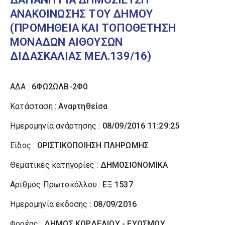
ΑΝΑΚΟΙΝΩΣΗΣ ΤΟΥ ΔΗΜΟΥ
(ΠΡΟΜΗΘΕΙΑ ΚΑΙ ΤΟΠΟΘΕΤΗΣΗ
ΜΟΝΑΔΩΝ ΑΙΘΟΥΣΩΝ
ΔΙΔΑΣΚΑΛΙΑΣ ΜΕΛ.139/16)
ΑΔΑ :
6ΦΩ2ΩΛΒ-2Φ0
Κατάσταση :
Αναρτηθείσα
Ημερομηνία ανάρτησης :
08/09/2016 11:29:25
Είδος :
ΟΡΙΣΤΙΚΟΠΟΙΗΣΗ ΠΛΗΡΩΜΗΣ
Θεματικές κατηγορίες :
ΔΗΜΟΣΙΟΝΟΜΙΚΑ
Αριθμός Πρωτοκόλλου :
ΕΞ 1537
Ημερομηνία έκδοσης :
08/09/2016
Φορέας :
ΔΗΜΟΣ ΚΟΡΔΕΛΙΟΥ - ΕΥΟΣΜΟΥ