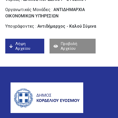
Οργανωτικές Μονάδες :
ΑΝΤΙΔΗΜΑΡΧΙΑ
ΟΙΚΟΝΟΜΙΚΩΝ ΥΠΗΡΕΣΙΩΝ
Υπογράφοντες :
Αντιδήμαρχος - Καλού Σύµινα
Λήψη
Προβολή
Αρχείου
Αρχείου