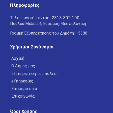
Πληροφορίες
Τηλεφωνικό κέντρο:
2313 302 100
Παύλου Μελά 24, Εύοσμος, Θεσσαλονίκη
Γραμμή Εξυπηρέτησης του Δημότη: 15388
Χρήσιμοι Σύνδεσμοι
Αρχική
Ο Δήμος μας
Εξυπηρέτηση του πολίτη
eΥπηρεσίες
Επικαιρότητα
Επικοινωνία
Όροι Χρήσης