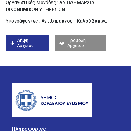
Οργανωτικές Μονάδες :
ΑΝΤΙΔΗΜΑΡΧΙΑ
ΟΙΚΟΝΟΜΙΚΩΝ ΥΠΗΡΕΣΙΩΝ
Υπογράφοντες :
Αντιδήμαρχος - Καλού Σύµινα
Λήψη
Προβολή
Αρχείου
Αρχείου
Πληροφορίες