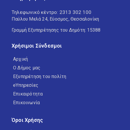
Τηλεφωνικό κέντρο:
2313 302 100
Παύλου Μελά 24, Εύοσμος, Θεσσαλονίκη
Γραμμή Εξυπηρέτησης του Δημότη: 15388
Χρήσιμοι Σύνδεσμοι
Αρχική
Ο Δήμος μας
Εξυπηρέτηση του πολίτη
eΥπηρεσίες
Επικαιρότητα
Επικοινωνία
Όροι Χρήσης