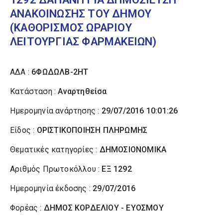
ΑΝΑΚΟΙΝΩΣΗΣ ΤΟΥ ΔΗΜΟΥ
(ΚΑΘΟΡΙΣΜΟΣ ΩΡΑΡΙΟΥ
ΛΕΙΤΟΥΡΓΙΑΣ ΦΑΡΜΑΚΕΙΩΝ)
ΑΔΑ :
6ΦΩΔΩΛΒ-2ΗΤ
Κατάσταση :
Αναρτηθείσα
Ημερομηνία ανάρτησης :
29/07/2016 10:01:26
Είδος :
ΟΡΙΣΤΙΚΟΠΟΙΗΣΗ ΠΛΗΡΩΜΗΣ
Θεματικές κατηγορίες :
ΔΗΜΟΣΙΟΝΟΜΙΚΑ
Αριθμός Πρωτοκόλλου :
ΕΞ 1292
Ημερομηνία έκδοσης :
29/07/2016
Φορέας :
ΔΗΜΟΣ ΚΟΡΔΕΛΙΟΥ - ΕΥΟΣΜΟΥ