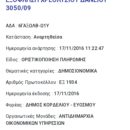
3050/09
ΑΔΑ :
6ΓΑΞΩΛΒ-Ω1Υ
Κατάσταση :
Αναρτηθείσα
Ημερομηνία ανάρτησης :
17/11/2016 11:22:47
Είδος :
ΟΡΙΣΤΙΚΟΠΟΙΗΣΗ ΠΛΗΡΩΜΗΣ
Θεματικές κατηγορίες :
ΔΗΜΟΣΙΟΝΟΜΙΚΑ
Αριθμός Πρωτοκόλλου :
ΕΞ 1934
Ημερομηνία έκδοσης :
17/11/2016
Φορέας :
ΔΗΜΟΣ ΚΟΡΔΕΛΙΟΥ - ΕΥΟΣΜΟΥ
Οργανωτικές Μονάδες :
ΑΝΤΙΔΗΜΑΡΧΙΑ
ΟΙΚΟΝΟΜΙΚΩΝ ΥΠΗΡΕΣΙΩΝ