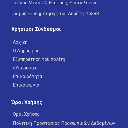
Παύλου Μελά 24, Εύοσμος, Θεσσαλονίκη
Γραμμή Εξυπηρέτησης του Δημότη: 15388
Χρήσιμοι Σύνδεσμοι
Αρχική
Ο Δήμος μας
Εξυπηρέτηση του πολίτη
eΥπηρεσίες
Επικαιρότητα
Επικοινωνία
Όροι Χρήσης
Όροι Χρήσης
Πολιτική Προστασίας Προσωπικών Δεδομένων