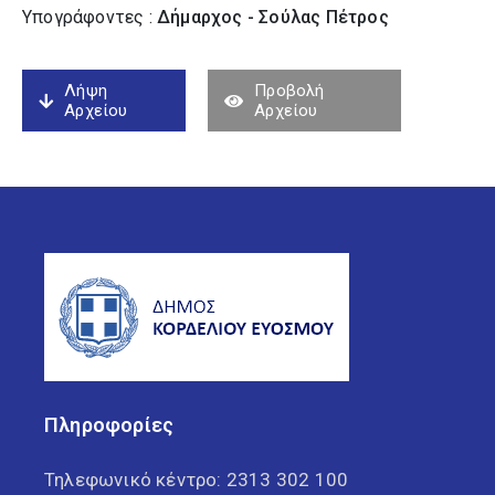
Υπογράφοντες :
Δήμαρχος - Σούλας Πέτρος
Λήψη
Προβολή
Αρχείου
Αρχείου
Πληροφορίες
Τηλεφωνικό κέντρο:
2313 302 100