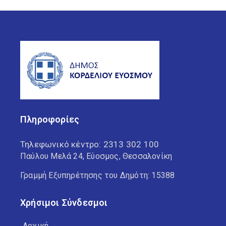
Πληροφορίες
Τηλεφωνικό κέντρο:
2313 302 100
Παύλου Μελά 24, Εύοσμος, Θεσσαλονίκη
Γραμμή Εξυπηρέτησης του Δημότη: 15388
Χρήσιμοι Σύνδεσμοι
Αρχική