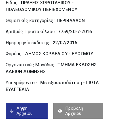
Είδος :
ΠΡΑΞΕΙΣ ΧΩΡΟΤΑΞΙΚΟΥ -
ΠΟΛΕΟΔΟΜΙΚΟΥ ΠΕΡΙΕΧΟΜΕΝΟΥ
Θεματικές κατηγορίες :
ΠΕΡΙΒΑΛΛΟΝ
Αριθμός Πρωτοκόλλου :
7759/20-7-2016
Ημερομηνία έκδοσης :
22/07/2016
Φορέας :
ΔΗΜΟΣ ΚΟΡΔΕΛΙΟΥ - ΕΥΟΣΜΟΥ
Οργανωτικές Μονάδες :
ΤΜΗΜΑ ΕΚΔΟΣΗΣ
ΑΔΕΙΩΝ ΔΟΜΗΣΗΣ
Υπογράφοντες :
Με εξουσιοδότηση - ΓΙΩΤΑ
ΕΥΑΓΓΕΛΙΑ
Λήψη
Προβολή
Αρχείου
Αρχείου