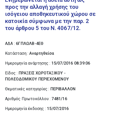
προς την αλλαγή χρήσης του
ισόγειου αποθηκευτικού χώρου σε
κατοικία σύμφωνα με την παρ. 2
του άρθρου 5 του Ν. 4067/12.
ΑΔΑ :
6ΓΠΛΩΛΒ-4ΕΘ
Κατάσταση :
Αναρτηθείσα
Ημερομηνία ανάρτησης :
15/07/2016 08:39:06
Είδος :
ΠΡΑΞΕΙΣ ΧΩΡΟΤΑΞΙΚΟΥ -
ΠΟΛΕΟΔΟΜΙΚΟΥ ΠΕΡΙΕΧΟΜΕΝΟΥ
Θεματικές κατηγορίες :
ΠΕΡΙΒΑΛΛΟΝ
Αριθμός Πρωτοκόλλου :
7481/16
Ημερομηνία έκδοσης :
15/07/2016