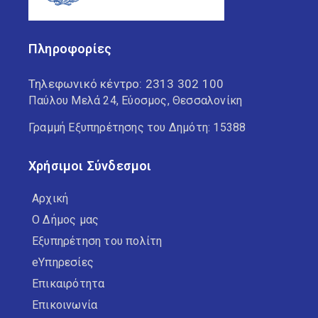
Πληροφορίες
Τηλεφωνικό κέντρο:
2313 302 100
Παύλου Μελά 24, Εύοσμος, Θεσσαλονίκη
Γραμμή Εξυπηρέτησης του Δημότη: 15388
Χρήσιμοι Σύνδεσμοι
Αρχική
Ο Δήμος μας
Εξυπηρέτηση του πολίτη
eΥπηρεσίες
Επικαιρότητα
Επικοινωνία