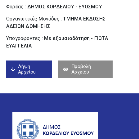
Φορέας :
ΔΗΜΟΣ ΚΟΡΔΕΛΙΟΥ - ΕΥΟΣΜΟΥ
Οργανωτικές Μονάδες :
ΤΜΗΜΑ ΕΚΔΟΣΗΣ
ΑΔΕΙΩΝ ΔΟΜΗΣΗΣ
Υπογράφοντες :
Με εξουσιοδότηση - ΓΙΩΤΑ
ΕΥΑΓΓΕΛΙΑ
Λήψη
Προβολή
Αρχείου
Αρχείου