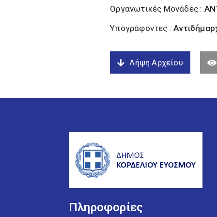
Οργανωτικές Μονάδες :
ΑΝ
Υπογράφοντες :
Αντιδήμαρχ
Λήψη Αρχείου
Πληροφορίες