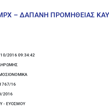
ΜΡΧ – ΔΑΠΑΝΗ ΠΡΟΜΗΘΕΙΑΣ ΚΑΥ
/10/2016 09:34:42
ΠΛΗΡΩΜΗΣ
ΜΟΣΙΟΝΟΜΙΚΑ
 1767/16
0/2016
Υ - ΕΥΟΣΜΟΥ