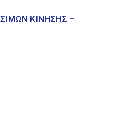
ΣΙΜΩΝ ΚΙΝΗΣΗΣ –