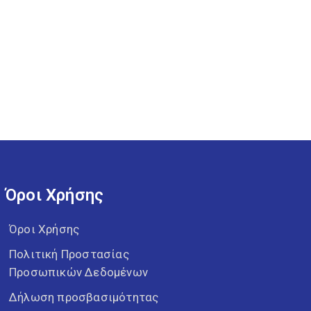
Όροι Χρήσης
Όροι Χρήσης
Πολιτική Προστασίας
Προσωπικών Δεδομένων
Δήλωση προσβασιμότητας