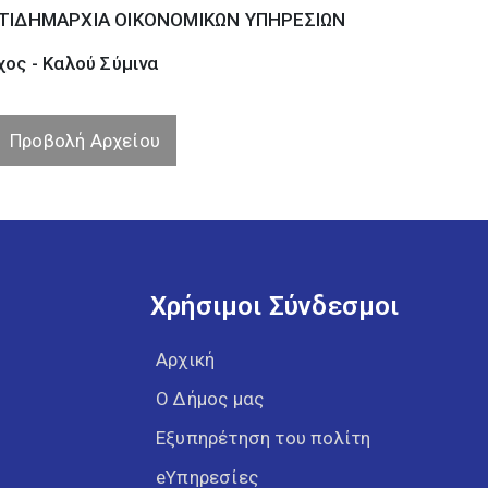
ΤΙΔΗΜΑΡΧΙΑ ΟΙΚΟΝΟΜΙΚΩΝ ΥΠΗΡΕΣΙΩΝ
ος - Καλού Σύµινα
Προβολή Αρχείου
Χρήσιμοι Σύνδεσμοι
Αρχική
Ο Δήμος μας
Εξυπηρέτηση του πολίτη
eΥπηρεσίες