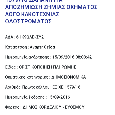
ΑΠΟΖΗΜΙΩΣΗ ΖΗΜΙΑΣ ΟΧΗΜΑΤΟΣ
ΛΟΓΩ ΚΑΚΟΤΕΧΝΙΑΣ
ΟΔΟΣΤΡΩΜΑΤΟΣ
ΑΔΑ :
6ΗΚ9ΩΛΒ-ΣΥ2
Κατάσταση :
Αναρτηθείσα
Ημερομηνία ανάρτησης :
15/09/2016 08:03:42
Είδος :
ΟΡΙΣΤΙΚΟΠΟΙΗΣΗ ΠΛΗΡΩΜΗΣ
Θεματικές κατηγορίες :
ΔΗΜΟΣΙΟΝΟΜΙΚΑ
Αριθμός Πρωτοκόλλου :
ΕΞ ΧΕ 1579/16
Ημερομηνία έκδοσης :
15/09/2016
Φορέας :
ΔΗΜΟΣ ΚΟΡΔΕΛΙΟΥ - ΕΥΟΣΜΟΥ