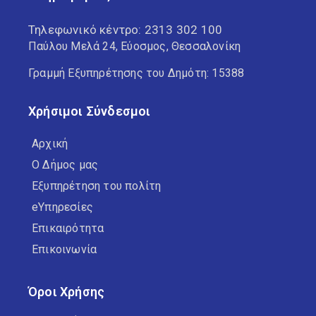
Τηλεφωνικό κέντρο:
2313 302 100
Παύλου Μελά 24, Εύοσμος, Θεσσαλονίκη
Γραμμή Εξυπηρέτησης του Δημότη: 15388
Χρήσιμοι Σύνδεσμοι
Αρχική
Ο Δήμος μας
Εξυπηρέτηση του πολίτη
eΥπηρεσίες
Επικαιρότητα
Επικοινωνία
Όροι Χρήσης