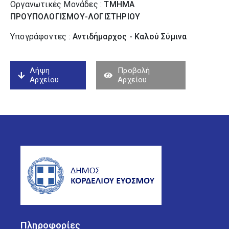
Οργανωτικές Μονάδες :
ΤΜΗΜΑ
ΠΡΟΥΠΟΛΟΓΙΣΜΟΥ-ΛΟΓΙΣΤΗΡΙΟΥ
Υπογράφοντες :
Αντιδήμαρχος - Καλού Σύµινα
Λήψη
Προβολή
Αρχείου
Αρχείου
Πληροφορίες