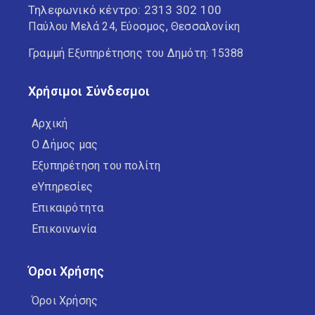
Τηλεφωνικό κέντρο:
2313 302 100
Παύλου Μελά 24, Εύοσμος, Θεσσαλονίκη
Γραμμή Εξυπηρέτησης του Δημότη: 15388
Χρήσιμοι Σύνδεσμοι
Αρχική
Ο Δήμος μας
Εξυπηρέτηση του πολίτη
eΥπηρεσίες
Επικαιρότητα
Επικοινωνία
Όροι Χρήσης
Όροι Χρήσης