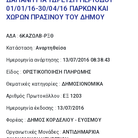
01/01/16-30/04/16 ΠΑΡΚΩΝ ΚΑΙ
ΧΩΡΩΝ ΠΡΑΣΙΝΟΥ ΤΟΥ ΔΗΜΟΥ
ΑΔΑ :
6ΚΑΖΩΛΒ-ΡΞΘ
Κατάσταση :
Αναρτηθείσα
Ημερομηνία ανάρτησης :
13/07/2016 08:38:43
Είδος :
ΟΡΙΣΤΙΚΟΠΟΙΗΣΗ ΠΛΗΡΩΜΗΣ
Θεματικές κατηγορίες :
ΔΗΜΟΣΙΟΝΟΜΙΚΑ
Αριθμός Πρωτοκόλλου :
ΕΞ 1203
Ημερομηνία έκδοσης :
13/07/2016
Φορέας :
ΔΗΜΟΣ ΚΟΡΔΕΛΙΟΥ - ΕΥΟΣΜΟΥ
Οργανωτικές Μονάδες :
ΑΝΤΙΔΗΜΑΡΧΙΑ