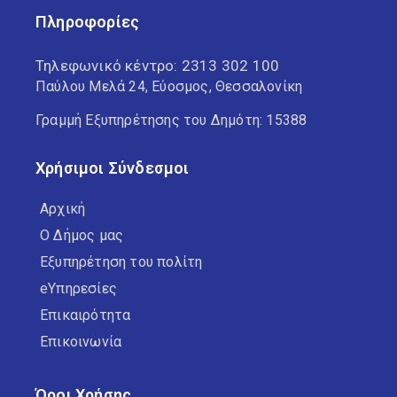
Πληροφορίες
Τηλεφωνικό κέντρο:
2313 302 100
Παύλου Μελά 24, Εύοσμος, Θεσσαλονίκη
Γραμμή Εξυπηρέτησης του Δημότη: 15388
Χρήσιμοι Σύνδεσμοι
Αρχική
Ο Δήμος μας
Εξυπηρέτηση του πολίτη
eΥπηρεσίες
Επικαιρότητα
Επικοινωνία
Όροι Χρήσης