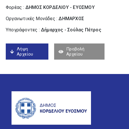
Φορέας :
ΔΗΜΟΣ ΚΟΡΔΕΛΙΟΥ - ΕΥΟΣΜΟΥ
Οργανωτικές Μονάδες :
ΔΗΜΑΡΧΟΣ
Υπογράφοντες :
Δήμαρχος - Σούλας Πέτρος
Λήψη
Προβολή
Αρχείου
Αρχείου