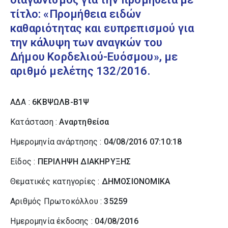
τίτλο: «Προμήθεια ειδών
καθαριότητας και ευπρεπισμού για
την κάλυψη των αναγκών του
Δήμου Κορδελιού-Ευόσμου», με
αριθμό μελέτης 132/2016.
ΑΔΑ :
6ΚΒΨΩΛΒ-Β1Ψ
Κατάσταση :
Αναρτηθείσα
Ημερομηνία ανάρτησης :
04/08/2016 07:10:18
Είδος :
ΠΕΡΙΛΗΨΗ ΔΙΑΚΗΡΥΞΗΣ
Θεματικές κατηγορίες :
ΔΗΜΟΣΙΟΝΟΜΙΚΑ
Αριθμός Πρωτοκόλλου :
35259
Ημερομηνία έκδοσης :
04/08/2016