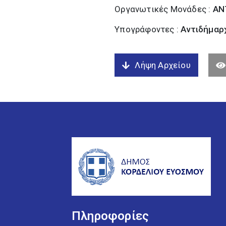
Οργανωτικές Μονάδες :
ΑΝ
Υπογράφοντες :
Αντιδήμαρχ
Λήψη Αρχείου
Πληροφορίες