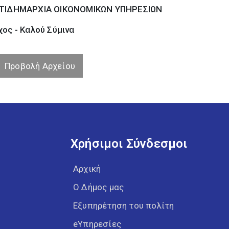
ΤΙΔΗΜΑΡΧΙΑ ΟΙΚΟΝΟΜΙΚΩΝ ΥΠΗΡΕΣΙΩΝ
ος - Καλού Σύµινα
Προβολή Αρχείου
Χρήσιμοι Σύνδεσμοι
Αρχική
Ο Δήμος μας
Εξυπηρέτηση του πολίτη
eΥπηρεσίες