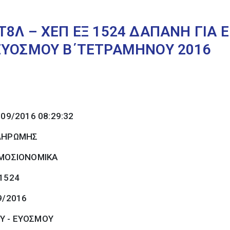
8Λ – ΧΕΠ ΕΞ 1524 ΔΑΠΑΝΗ ΓΙΑ Ε
ΕΥΟΣΜΟΥ Β΄ΤΕΤΡΑΜΗΝΟΥ 2016
/09/2016 08:29:32
ΠΛΗΡΩΜΗΣ
ΜΟΣΙΟΝΟΜΙΚΑ
 1524
9/2016
Υ - ΕΥΟΣΜΟΥ