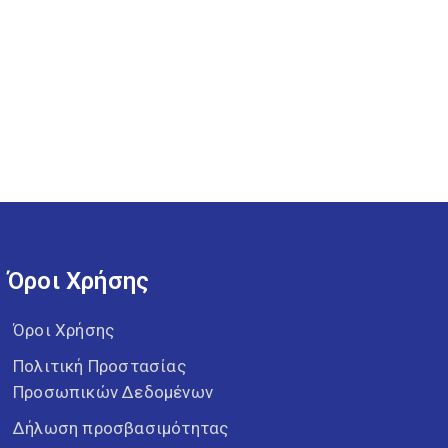
Όροι Χρήσης
Όροι Χρήσης
Πολιτική Προστασίας
Προσωπικών Δεδομένων
Δήλωση προσβασιμότητας