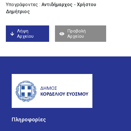
Υπογράφοντες :
Αντιδήμαρχος - Χρήστου
Δημήτριος
Λήψη
Προβολή
Αρχείου
Αρχείου
Πληροφορίες