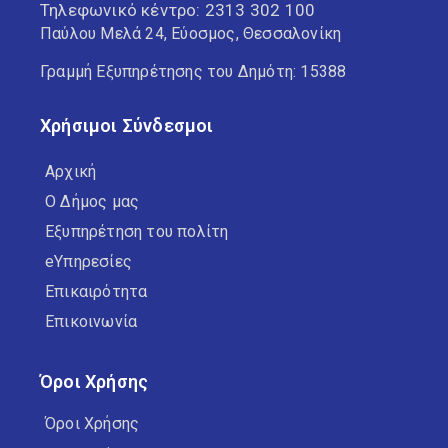
Τηλεφωνικό κέντρο:
2313 302 100
Παύλου Μελά 24, Εύοσμος, Θεσσαλονίκη
Γραμμή Εξυπηρέτησης του Δημότη: 15388
Χρήσιμοι Σύνδεσμοι
Αρχική
Ο Δήμος μας
Εξυπηρέτηση του πολίτη
eΥπηρεσίες
Επικαιρότητα
Επικοινωνία
Όροι Χρήσης
Όροι Χρήσης