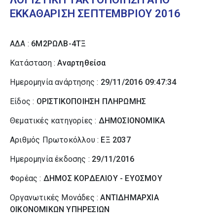
ΕΚΚΑΘΑΡΙΣΗ ΣΕΠΤΕΜΒΡΙΟΥ 2016
ΑΔΑ :
6Μ2ΡΩΛΒ-4ΤΞ
Κατάσταση :
Αναρτηθείσα
Ημερομηνία ανάρτησης :
29/11/2016 09:47:34
Είδος :
ΟΡΙΣΤΙΚΟΠΟΙΗΣΗ ΠΛΗΡΩΜΗΣ
Θεματικές κατηγορίες :
ΔΗΜΟΣΙΟΝΟΜΙΚΑ
Αριθμός Πρωτοκόλλου :
ΕΞ 2037
Ημερομηνία έκδοσης :
29/11/2016
Φορέας :
ΔΗΜΟΣ ΚΟΡΔΕΛΙΟΥ - ΕΥΟΣΜΟΥ
Οργανωτικές Μονάδες :
ΑΝΤΙΔΗΜΑΡΧΙΑ
ΟΙΚΟΝΟΜΙΚΩΝ ΥΠΗΡΕΣΙΩΝ