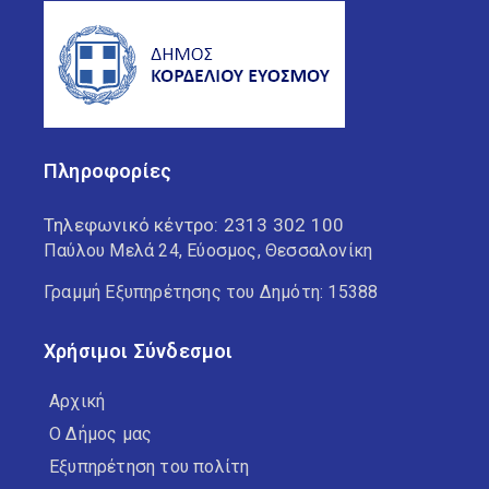
Πληροφορίες
Τηλεφωνικό κέντρο:
2313 302 100
Παύλου Μελά 24, Εύοσμος, Θεσσαλονίκη
Γραμμή Εξυπηρέτησης του Δημότη: 15388
Χρήσιμοι Σύνδεσμοι
Αρχική
Ο Δήμος μας
Εξυπηρέτηση του πολίτη