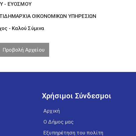
Υ - ΕΥΟΣΜΟΥ
ΤΙΔΗΜΑΡΧΙΑ ΟΙΚΟΝΟΜΙΚΩΝ ΥΠΗΡΕΣΙΩΝ
ος - Καλού Σύµινα
Προβολή Αρχείου
Χρήσιμοι Σύνδεσμοι
Αρχική
Ο Δήμος μας
Εξυπηρέτηση του πολίτη