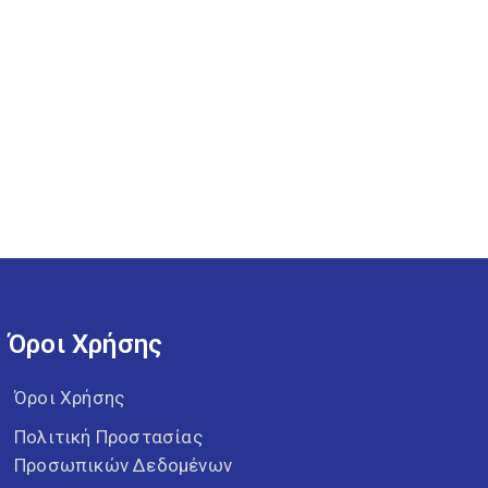
Όροι Χρήσης
Όροι Χρήσης
Πολιτική Προστασίας
Προσωπικών Δεδομένων