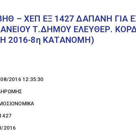
ΗΘ – ΧΕΠ ΕΞ 1427 ΔΑΠΑΝΗ ΓΙΑ 
ΑΝΕΙΟΥ Τ.ΔΗΜΟΥ ΕΛΕΥΘΕΡ. ΚΟΡΔ
ΣΗ 2016-8η ΚΑΤΑΝΟΜΗ)
/08/2016 12:35:30
ΠΛΗΡΩΜΗΣ
ΜΟΣΙΟΝΟΜΙΚΑ
 1427
8/2016