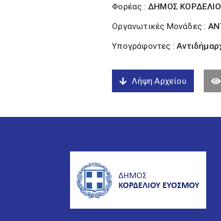
Φορέας :
ΔΗΜΟΣ ΚΟΡΔΕΛΙΟ
Οργανωτικές Μονάδες :
ΑΝ
Υπογράφοντες :
Αντιδήμαρχ
Λήψη Αρχείου