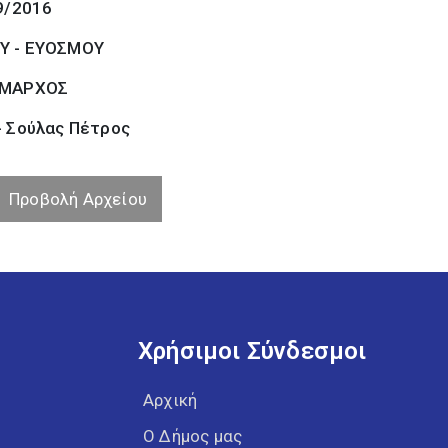
9/2016
Υ - ΕΥΟΣΜΟΥ
ΜΑΡΧΟΣ
- Σούλας Πέτρος
Προβολή Αρχείου
Χρήσιμοι Σύνδεσμοι
Αρχική
Ο Δήμος μας