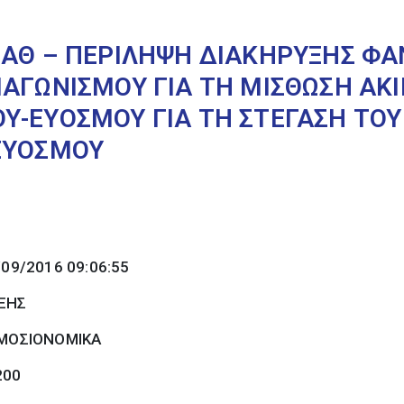
0ΑΘ – ΠΕΡΙΛΗΨΗ ΔΙΑΚΗΡΥΞΗΣ Φ
ΙΑΓΩΝΙΣΜΟΥ ΓΙΑ ΤΗ ΜΙΣΘΩΣΗ ΑΚ
Υ-ΕΥΟΣΜΟΥ ΓΙΑ ΤΗ ΣΤΕΓΑΣΗ ΤΟΥ
ΕΥΟΣΜΟΥ
/09/2016 09:06:55
ΞΗΣ
ΜΟΣΙΟΝΟΜΙΚΑ
200