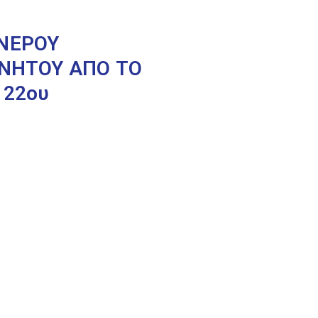
ΑΝΕΡΟΥ
ΙΝΗΤΟΥ ΑΠΟ ΤΟ
 22ου