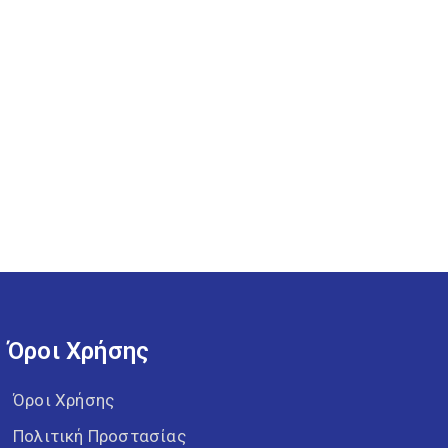
Όροι Χρήσης
Όροι Χρήσης
Πολιτική Προστασίας