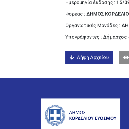
Ημερομηνία έκδοσης :
15/0
Φορέας :
ΔΗΜΟΣ ΚΟΡΔΕΛΙΟ
Οργανωτικές Μονάδες :
ΔΗ
Υπογράφοντες :
Δήμαρχος 
Λήψη Αρχείου