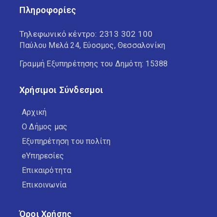
Πληροφορίες
Τηλεφωνικό κέντρο:
2313 302 100
Παύλου Μελά 24, Εύοσμος, Θεσσαλονίκη
Γραμμή Εξυπηρέτησης του Δημότη: 15388
Χρήσιμοι Σύνδεσμοι
Αρχική
Ο Δήμος μας
Εξυπηρέτηση του πολίτη
eΥπηρεσίες
Επικαιρότητα
Επικοινωνία
Όροι Χρήσης