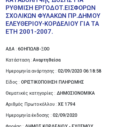
ΡΥΘΜΙΣΗ ΕΡΓΟΔΟΤ.ΕΙΣΦΟΡΩΝ
ΣΧΟΛΙΚΩΝ ΦΥΛΑΚΩΝ ΠΡ.ΔΗΜΟΥ
ΕΛΕΥΘΕΡΙΟΥ-ΚΟΡΔΕΛΙΟΥ ΓΙΑ ΤΑ
ΕΤΗ 2001-2007.
ΑΔΑ :
6ΟΗΠΩΛΒ-Ξ0Ο
Κατάσταση :
Αναρτηθείσα
Ημερομηνία ανάρτησης :
02/09/2020 06:18:58
Είδος :
ΟΡΙΣΤΙΚΟΠΟΙΗΣΗ ΠΛΗΡΩΜΗΣ
Θεματικές κατηγορίες :
ΔΗΜΟΣΙΟΝΟΜΙΚΑ
Αριθμός Πρωτοκόλλου :
ΧΕ 1794
Ημερομηνία έκδοσης :
02/09/2020
Φορέας :
ΔΗΜΟΣ ΚΟΡΔΕΛΙΟΥ - ΕΥΟΣΜΟΥ