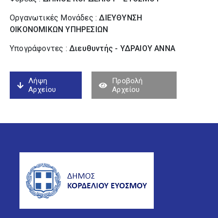
Οργανωτικές Μονάδες :
ΔΙΕΥΘΥΝΣΗ
ΟΙΚΟΝΟΜΙΚΩΝ ΥΠΗΡΕΣΙΩΝ
Υπογράφοντες :
Διευθυντής - ΥΔΡΑΙΟΥ ΑΝΝΑ
Λήψη
Προβολή
Αρχείου
Αρχείου