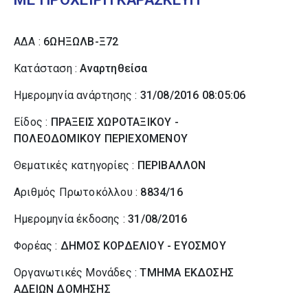
ΑΔΑ :
6ΩΗΞΩΛΒ-Ξ72
Κατάσταση :
Αναρτηθείσα
Ημερομηνία ανάρτησης :
31/08/2016 08:05:06
Είδος :
ΠΡΑΞΕΙΣ ΧΩΡΟΤΑΞΙΚΟΥ -
ΠΟΛΕΟΔΟΜΙΚΟΥ ΠΕΡΙΕΧΟΜΕΝΟΥ
Θεματικές κατηγορίες :
ΠΕΡΙΒΑΛΛΟΝ
Αριθμός Πρωτοκόλλου :
8834/16
Ημερομηνία έκδοσης :
31/08/2016
Φορέας :
ΔΗΜΟΣ ΚΟΡΔΕΛΙΟΥ - ΕΥΟΣΜΟΥ
Οργανωτικές Μονάδες :
ΤΜΗΜΑ ΕΚΔΟΣΗΣ
ΑΔΕΙΩΝ ΔΟΜΗΣΗΣ