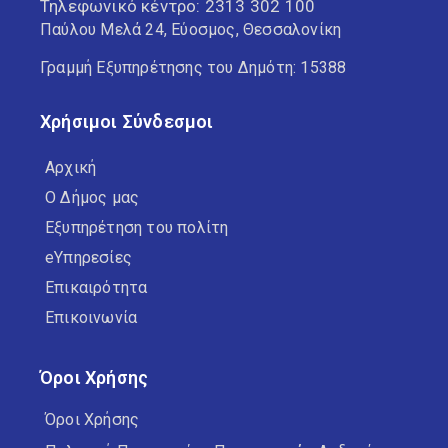
Τηλεφωνικό κέντρο:
2313 302 100
Παύλου Μελά 24, Εύοσμος, Θεσσαλονίκη
Γραμμή Εξυπηρέτησης του Δημότη: 15388
Χρήσιμοι Σύνδεσμοι
Αρχική
Ο Δήμος μας
Εξυπηρέτηση του πολίτη
eΥπηρεσίες
Επικαιρότητα
Επικοινωνία
Όροι Χρήσης
Όροι Χρήσης