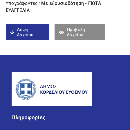
Υπογράφοντες :
Με εξουσιοδότηση - ΓΙΩΤΑ
ΕΥΑΓΓΕΛΙΑ
Λήψη
Προβολή
Αρχείου
Αρχείου
Πληροφορίες