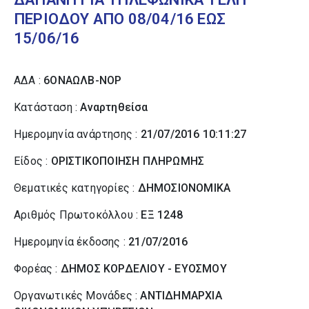
ΠΕΡΙΟΔΟΥ ΑΠΟ 08/04/16 ΕΩΣ
15/06/16
ΑΔΑ :
6ΟΝΑΩΛΒ-ΝΟΡ
Κατάσταση :
Αναρτηθείσα
Ημερομηνία ανάρτησης :
21/07/2016 10:11:27
Είδος :
ΟΡΙΣΤΙΚΟΠΟΙΗΣΗ ΠΛΗΡΩΜΗΣ
Θεματικές κατηγορίες :
ΔΗΜΟΣΙΟΝΟΜΙΚΑ
Αριθμός Πρωτοκόλλου :
ΕΞ 1248
Ημερομηνία έκδοσης :
21/07/2016
Φορέας :
ΔΗΜΟΣ ΚΟΡΔΕΛΙΟΥ - ΕΥΟΣΜΟΥ
Οργανωτικές Μονάδες :
ΑΝΤΙΔΗΜΑΡΧΙΑ