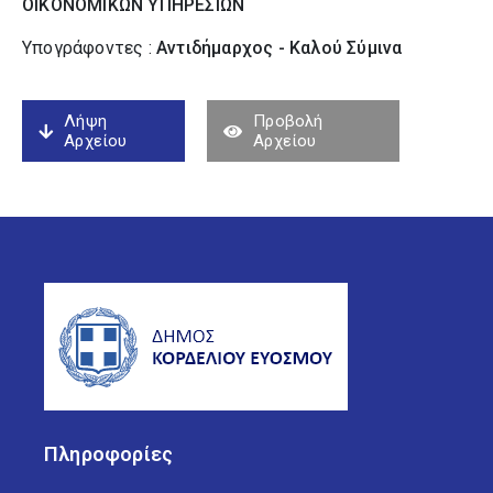
ΟΙΚΟΝΟΜΙΚΩΝ ΥΠΗΡΕΣΙΩΝ
Υπογράφοντες :
Αντιδήμαρχος - Καλού Σύµινα
Λήψη
Προβολή
Αρχείου
Αρχείου
Πληροφορίες