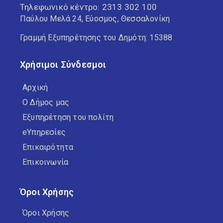
Τηλεφωνικό κέντρο:
2313 302 100
Παύλου Μελά 24, Εύοσμος, Θεσσαλονίκη
Γραμμή Εξυπηρέτησης του Δημότη: 15388
Χρήσιμοι Σύνδεσμοι
Αρχική
Ο Δήμος μας
Εξυπηρέτηση του πολίτη
eΥπηρεσίες
Επικαιρότητα
Επικοινωνία
Όροι Χρήσης
Όροι Χρήσης