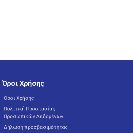
Όροι Χρήσης
Όροι Χρήσης
Πολιτική Προστασίας
Προσωπικών Δεδομένων
Δήλωση προσβασιμότητας