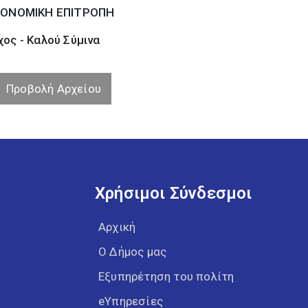
ΚΟΝΟΜΙΚΗ ΕΠΙΤΡΟΠΗ
ος - Καλού Σύµινα
Προβολή Αρχείου
Χρήσιμοι Σύνδεσμοι
Αρχική
Ο Δήμος μας
Εξυπηρέτηση του πολίτη
eΥπηρεσίες