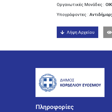
Οργανωτικές Μονάδες :
ΟΙ
Υπογράφοντες :
Αντιδήμαρχ
Λήψη Αρχείου
Πληροφορίες