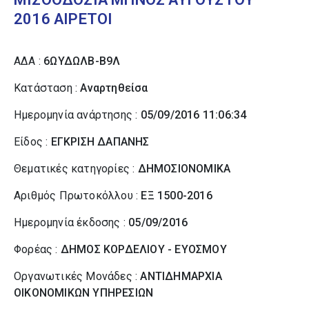
2016 ΑΙΡΕΤΟΙ
ΑΔΑ :
6ΩΥΔΩΛΒ-Β9Λ
Κατάσταση :
Αναρτηθείσα
Ημερομηνία ανάρτησης :
05/09/2016 11:06:34
Είδος :
ΕΓΚΡΙΣΗ ΔΑΠΑΝΗΣ
Θεματικές κατηγορίες :
ΔΗΜΟΣΙΟΝΟΜΙΚΑ
Αριθμός Πρωτοκόλλου :
ΕΞ 1500-2016
Ημερομηνία έκδοσης :
05/09/2016
Φορέας :
ΔΗΜΟΣ ΚΟΡΔΕΛΙΟΥ - ΕΥΟΣΜΟΥ
Οργανωτικές Μονάδες :
ΑΝΤΙΔΗΜΑΡΧΙΑ
ΟΙΚΟΝΟΜΙΚΩΝ ΥΠΗΡΕΣΙΩΝ