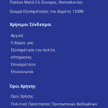
Παύλου Μελά 24, Εύοσμος, Θεσσαλονίκη
Γραμμή Εξυπηρέτησης του Δημότη: 15388
Χρήσιμοι Σύνδεσμοι
Αρχική
Ο Δήμος μας
Εξυπηρέτηση του πολίτη
eΥπηρεσίες
Επικαιρότητα
Επικοινωνία
Όροι Χρήσης
Όροι Χρήσης
Πολιτική Προστασίας Προσωπικών Δεδομένων