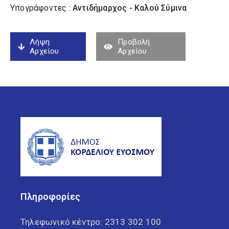
Υπογράφοντες :
Αντιδήμαρχος - Καλού Σύµινα
Λήψη
Προβολή
Αρχείου
Αρχείου
Πληροφορίες
Τηλεφωνικό κέντρο:
2313 302 100