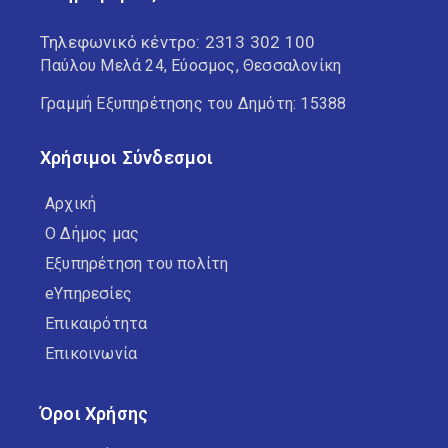
Τηλεφωνικό κέντρο:
2313 302 100
Παύλου Μελά 24, Εύοσμος, Θεσσαλονίκη
Γραμμή Εξυπηρέτησης του Δημότη: 15388
Χρήσιμοι Σύνδεσμοι
Αρχική
Ο Δήμος μας
Εξυπηρέτηση του πολίτη
eΥπηρεσίες
Επικαιρότητα
Επικοινωνία
Όροι Χρήσης