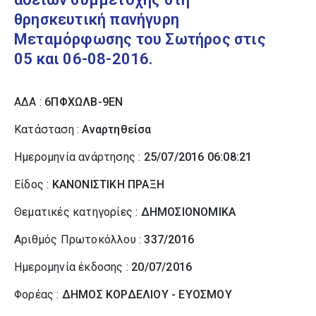
θρησκευτική πανήγυρη
Μεταμόρφωσης του Σωτήρος στις
05 και 06-08-2016.
ΑΔΑ :
6ΠΦΧΩΛΒ-9ΕΝ
Κατάσταση :
Αναρτηθείσα
Ημερομηνία ανάρτησης :
25/07/2016 06:08:21
Είδος :
ΚΑΝΟΝΙΣΤΙΚΗ ΠΡΑΞΗ
Θεματικές κατηγορίες :
ΔΗΜΟΣΙΟΝΟΜΙΚΑ
Αριθμός Πρωτοκόλλου :
337/2016
Ημερομηνία έκδοσης :
20/07/2016
Φορέας :
ΔΗΜΟΣ ΚΟΡΔΕΛΙΟΥ - ΕΥΟΣΜΟΥ