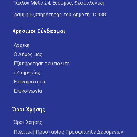
Παύλου Μελά 24, Εύοσμος, Θεσσαλονίκη
Γραμμή Εξυπηρέτησης του Δημότη: 15388
Χρήσιμοι Σύνδεσμοι
Αρχική
Ο Δήμος μας
Εξυπηρέτηση του πολίτη
eΥπηρεσίες
Επικαιρότητα
Επικοινωνία
Όροι Χρήσης
Όροι Χρήσης
Πολιτική Προστασίας Προσωπικών Δεδομένων