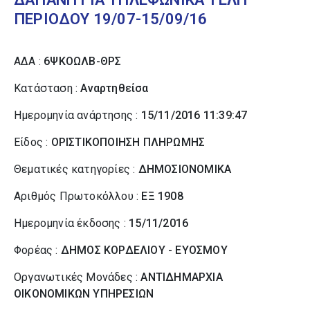
ΠΕΡΙΟΔΟΥ 19/07-15/09/16
ΑΔΑ :
6ΨΚΟΩΛΒ-ΘΡΣ
Κατάσταση :
Αναρτηθείσα
Ημερομηνία ανάρτησης :
15/11/2016 11:39:47
Είδος :
ΟΡΙΣΤΙΚΟΠΟΙΗΣΗ ΠΛΗΡΩΜΗΣ
Θεματικές κατηγορίες :
ΔΗΜΟΣΙΟΝΟΜΙΚΑ
Αριθμός Πρωτοκόλλου :
ΕΞ 1908
Ημερομηνία έκδοσης :
15/11/2016
Φορέας :
ΔΗΜΟΣ ΚΟΡΔΕΛΙΟΥ - ΕΥΟΣΜΟΥ
Οργανωτικές Μονάδες :
ΑΝΤΙΔΗΜΑΡΧΙΑ
ΟΙΚΟΝΟΜΙΚΩΝ ΥΠΗΡΕΣΙΩΝ