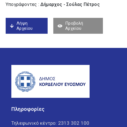
Υπογράφοντες :
Δήμαρχος - Σούλας Πέτρος
Λήψη
Προβολή
Αρχείου
Αρχείου
Πληροφορίες
Τηλεφωνικό κέντρο:
2313 302 100