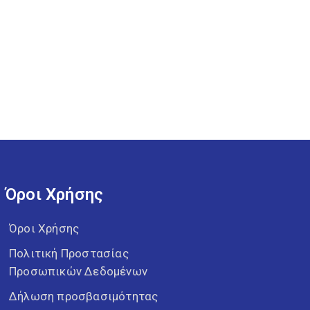
Όροι Χρήσης
Όροι Χρήσης
Πολιτική Προστασίας
Προσωπικών Δεδομένων
Δήλωση προσβασιμότητας