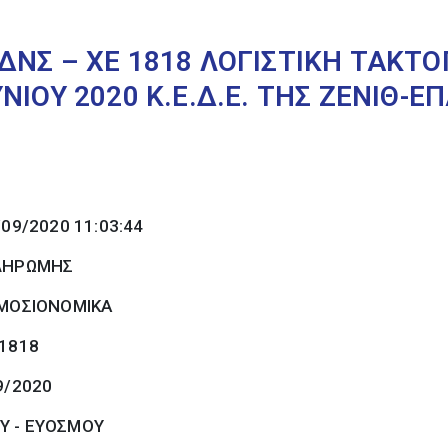
ΔΝΣ – ΧΕ 1818 ΛΟΓΙΣΤΙΚΗ ΤΑΚΤ
ΝΙΟΥ 2020 Κ.Ε.Δ.Ε. ΤΗΣ ΖΕΝΙΘ-ΕΠ
/09/2020 11:03:44
ΠΛΗΡΩΜΗΣ
ΜΟΣΙΟΝΟΜΙΚΑ
 1818
9/2020
Υ - ΕΥΟΣΜΟΥ