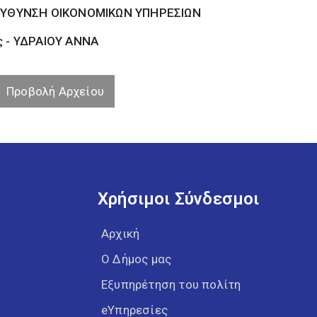
ΕΥΘΥΝΣΗ ΟΙΚΟΝΟΜΙΚΩΝ ΥΠΗΡΕΣΙΩΝ
ς - ΥΔΡΑΙΟΥ ΑΝΝΑ
Προβολή Αρχείου
Χρήσιμοι Σύνδεσμοι
Αρχική
Ο Δήμος μας
Εξυπηρέτηση του πολίτη
eΥπηρεσίες