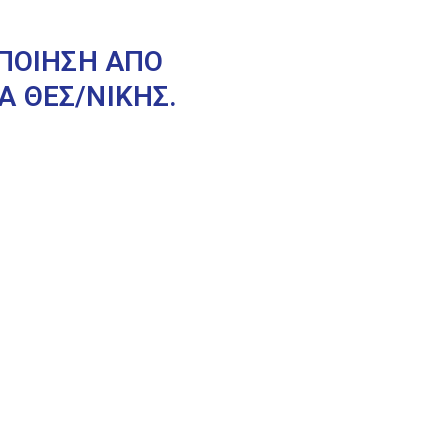
ΟΠΟΙΗΣΗ ΑΠΟ
Α ΘΕΣ/ΝΙΚΗΣ.