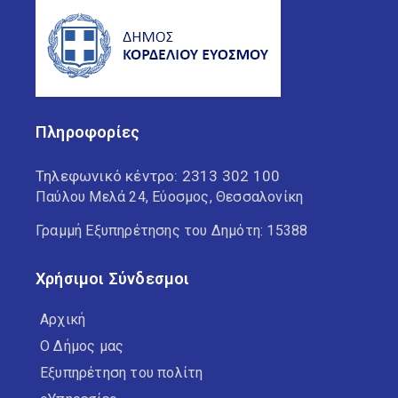
Πληροφορίες
Τηλεφωνικό κέντρο:
2313 302 100
Παύλου Μελά 24, Εύοσμος, Θεσσαλονίκη
Γραμμή Εξυπηρέτησης του Δημότη: 15388
Χρήσιμοι Σύνδεσμοι
Αρχική
Ο Δήμος μας
Εξυπηρέτηση του πολίτη