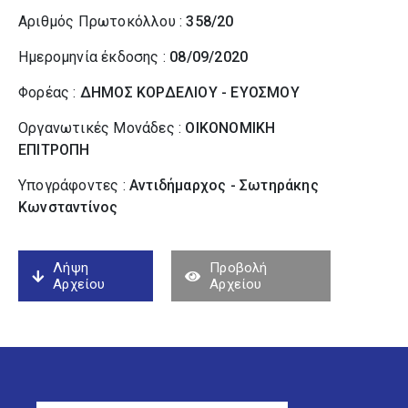
Αριθμός Πρωτοκόλλου :
358/20
Ημερομηνία έκδοσης :
08/09/2020
Φορέας :
ΔΗΜΟΣ ΚΟΡΔΕΛΙΟΥ - ΕΥΟΣΜΟΥ
Οργανωτικές Μονάδες :
ΟΙΚΟΝΟΜΙΚΗ
ΕΠΙΤΡΟΠΗ
Υπογράφοντες :
Αντιδήμαρχος - Σωτηράκης
Κωνσταντίνος
Λήψη
Προβολή
Αρχείου
Αρχείου