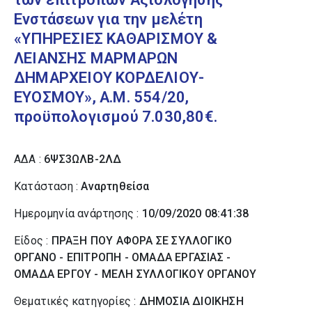
Ενστάσεων για την μελέτη
«ΥΠΗΡΕΣΙΕΣ ΚΑΘΑΡΙΣΜΟΥ &
ΛΕΙΑΝΣΗΣ ΜΑΡΜΑΡΩΝ
ΔΗΜΑΡΧΕΙΟΥ ΚΟΡΔΕΛΙΟΥ-
ΕΥΟΣΜΟΥ», Α.Μ. 554/20,
προϋπολογισμού 7.030,80€.
ΑΔΑ :
6ΨΣ3ΩΛΒ-2ΛΔ
Κατάσταση :
Αναρτηθείσα
Ημερομηνία ανάρτησης :
10/09/2020 08:41:38
Είδος :
ΠΡΑΞΗ ΠΟΥ ΑΦΟΡΑ ΣΕ ΣΥΛΛΟΓΙΚΟ
ΟΡΓΑΝΟ - ΕΠΙΤΡΟΠΗ - ΟΜΑΔΑ ΕΡΓΑΣΙΑΣ -
ΟΜΑΔΑ ΕΡΓΟΥ - ΜΕΛΗ ΣΥΛΛΟΓΙΚΟΥ ΟΡΓΑΝΟΥ
Θεματικές κατηγορίες :
ΔΗΜΟΣΙΑ ΔΙΟΙΚΗΣΗ