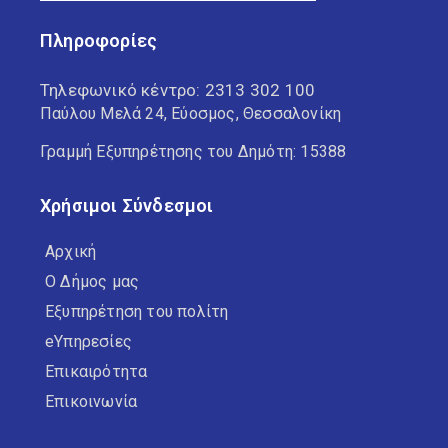
Πληροφορίες
Τηλεφωνικό κέντρο:
2313 302 100
Παύλου Μελά 24, Εύοσμος, Θεσσαλονίκη
Γραμμή Εξυπηρέτησης του Δημότη: 15388
Χρήσιμοι Σύνδεσμοι
Αρχική
Ο Δήμος μας
Εξυπηρέτηση του πολίτη
eΥπηρεσίες
Επικαιρότητα
Επικοινωνία