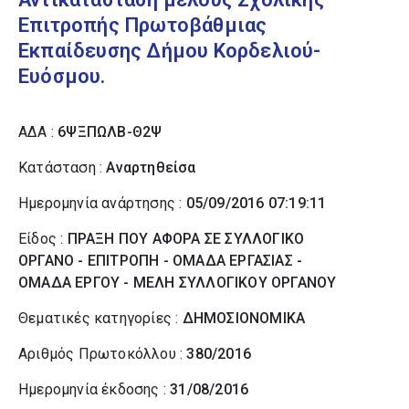
Επιτροπής Πρωτοβάθμιας
Εκπαίδευσης Δήμου Κορδελιού-
Ευόσμου.
ΑΔΑ :
6ΨΞΠΩΛΒ-Θ2Ψ
Κατάσταση :
Αναρτηθείσα
Ημερομηνία ανάρτησης :
05/09/2016 07:19:11
Είδος :
ΠΡΑΞΗ ΠΟΥ ΑΦΟΡΑ ΣΕ ΣΥΛΛΟΓΙΚΟ
ΟΡΓΑΝΟ - ΕΠΙΤΡΟΠΗ - ΟΜΑΔΑ ΕΡΓΑΣΙΑΣ -
ΟΜΑΔΑ ΕΡΓΟΥ - ΜΕΛΗ ΣΥΛΛΟΓΙΚΟΥ ΟΡΓΑΝΟΥ
Θεματικές κατηγορίες :
ΔΗΜΟΣΙΟΝΟΜΙΚΑ
Αριθμός Πρωτοκόλλου :
380/2016
Ημερομηνία έκδοσης :
31/08/2016